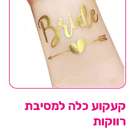
קעקוע כלה למסיבת
רווקות