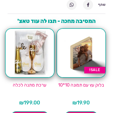
שתף
המסיבה מחכה - תנו לה עוד טאצ'
SALE!
בלוק עץ עם תמונה 10*10
ערכת מתנה לכלה
₪
199.00
₪
19.90