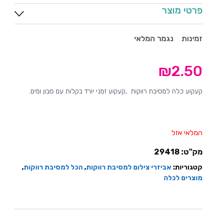
פרטי מוצר
זמינות
נגמר המלאי
₪
2.50
קעקוע כלה למסיבת רווקות ,קעקוע זמני יורד בקלות עם סבון ומים.
המלאי אזל
מק"ט:
29418
קטגוריות:
אביזרי צילום למסיבת רווקות
,
הכל למסיבת רווקות
,
מוצרים לכלה