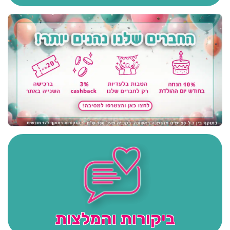
ביקורות והמלצות