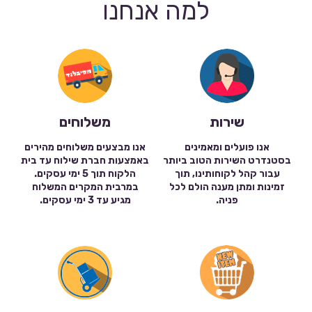
למה אנחנו
שירות
משלוחים
אנו פועלים ומאמינים
אנו מבצעים משלוחים מהירים
בסטנדרט השירות הטוב ביותר
באמצעות חברת שילוח עד בית
עבור קהל לקוחותינו, תוך
הלקוח תוך 5 ימי עסקים.
זמינות ומתן מענה הולם לכל
במרבית המקרים המשלוח
פניה.
מגיע עד 3 ימי עסקים.