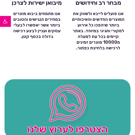
מבחר רב וחידושים
מיבואן ישירות לצרכן
אנו פועלים לייבא ולשווק את
אנו מתמחים ביבוא מוצרים
פתח סרגל נגישות
המוצרים החדשים והאיכותיים
במחירים הנגישים והטובים
ביותר שיהפכו כל אירוע
ביותר אשר יאפשרו לבעלי
למקורי וחגיגי במיוחד. באתר
עסקים ועניין לבצע רכישה
קיימים בכל עת למעלה
גדולה בכסף קטן.
מ10000 מוצרים זמינים
לרכישה בלחיצת כפתור.
הצטרפו לערוץ שלנו