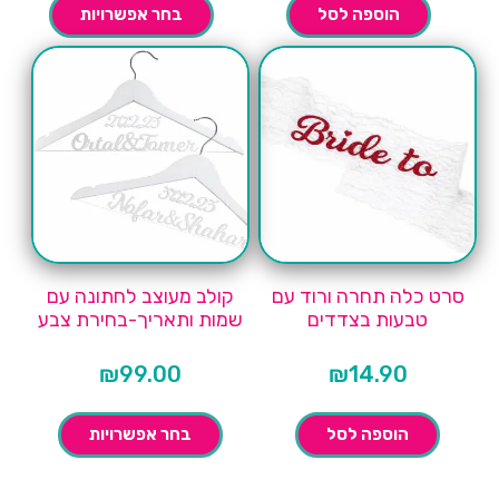
הוספה לסל
בחר אפשרויות
סרט כלה תחרה ורוד עם
קולב מעוצב לחתונה עם
טבעות בצדדים
שמות ותאריך-בחירת צבע
₪
99.00
₪
14.90
הוספה לסל
בחר אפשרויות