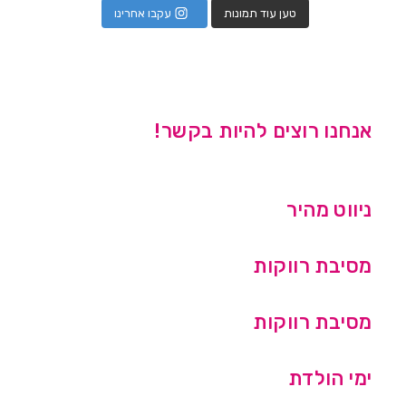
טען עוד תמונות
עקבו אחרינו
אנחנו רוצים להיות בקשר!
ניווט מהיר
מסיבת רווקות
מסיבת רווקות
ימי הולדת