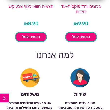
בלונים ורוד פוקסיה-15
חצאית הוואי לגוף צבע קש
יחידות
₪
8.90
₪
9.90
הוספה לסל
הוספה לסל
למה אנחנו
פתח סרגל נגישות
שירות
משלוחים
אנו פועלים ומאמינים
אנו מבצעים משלוחים מהירים
בסטנדרט השירות הטוב ביותר
באמצעות חברת שילוח עד בית