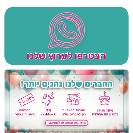
הצטרפו לערוץ שלנו