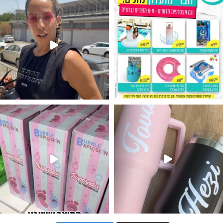
נו מטף לגילוי מין העובר חזר למלא