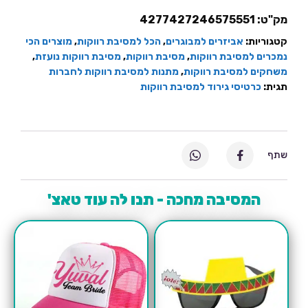
מק"ט:
4277427246575551
קטגוריות:
אביזרים למבוגרים
,
הכל למסיבת רווקות
,
מוצרים הכי
נמכרים למסיבת רווקות
,
מסיבת רווקות
,
מסיבת רווקות נועזת
,
משחקים למסיבת רווקות
,
מתנות למסיבת רווקות לחברות
תגית:
כרטיסי גירוד למסיבת רווקות
שתף
המסיבה מחכה - תנו לה עוד טאצ'