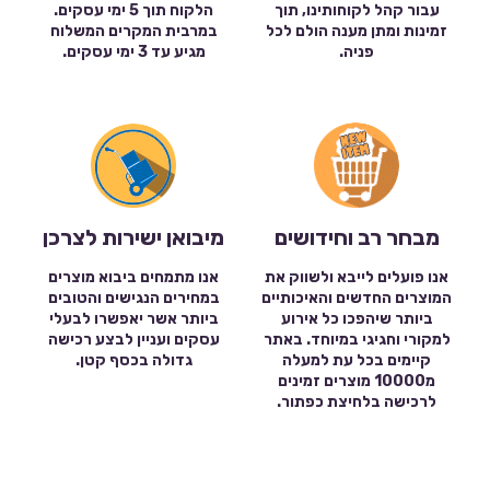
עבור קהל לקוחותינו, תוך
הלקוח תוך 5 ימי עסקים.
זמינות ומתן מענה הולם לכל
במרבית המקרים המשלוח
פניה.
מגיע עד 3 ימי עסקים.
מבחר רב וחידושים
מיבואן ישירות לצרכן
אנו פועלים לייבא ולשווק את
אנו מתמחים ביבוא מוצרים
המוצרים החדשים והאיכותיים
במחירים הנגישים והטובים
ביותר שיהפכו כל אירוע
ביותר אשר יאפשרו לבעלי
למקורי וחגיגי במיוחד. באתר
עסקים ועניין לבצע רכישה
קיימים בכל עת למעלה
גדולה בכסף קטן.
מ10000 מוצרים זמינים
לרכישה בלחיצת כפתור.