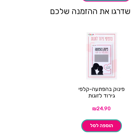
שדרגו את ההזמנה שלכם
פינוק בהפתעה-קלפי
גירוד לזוגות
₪
24.90
הוספה לסל