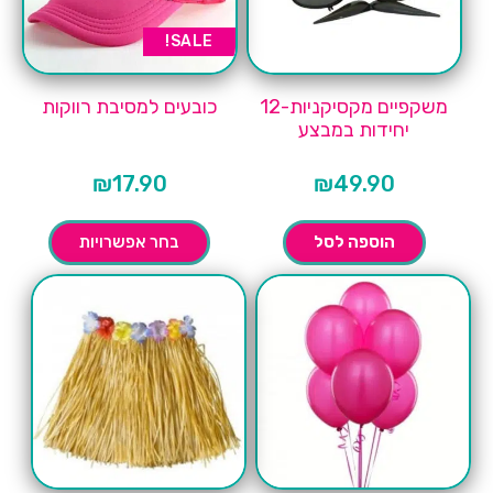
SALE!
משקפיים מקסיקניות-12
כובעים למסיבת רווקות
יחידות במבצע
₪
17.90
₪
49.90
הוספה לסל
בחר אפשרויות