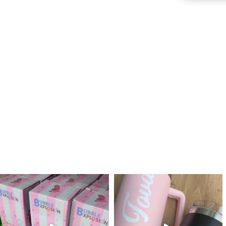
לנו מטף לגילוי מין העובר חזר למלא