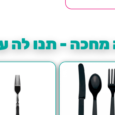
מחכה - תנו לה עו