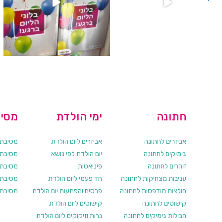
חתונה
ימי הולדת
מסיב
אביזרים לחתונה
אביזרים ליום הולדת
מסיבת ר
גימיקים לחתונה
יום הולדת לפי נושא
מסיבת ר
זוהרים לחתונה
פיניאטות
מסיבת 
עניבות מצחיקות לחתונה
חד פעמי ליום הולדת
מסיבת ר
חולצות מודפסות לחתונה
פרסים והפתעות יום הולדת
מסיבת ר
קישוטים לחתונה
קישוטים ליום הולדת
חבילות גימיקים לחתונה
נרות וזיקוקים ליום הולדת