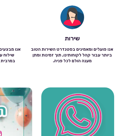
שירות
אנו פועלים ומאמינים בסטנדרט השירות הטוב
אנו מבצעים
ביותר עבור קהל לקוחותינו, תוך זמינות ומתן
מענה הולם לכל פניה.