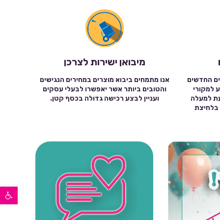
מיבואן ישירות לצרכן
ים החדשים
אנו מתמחים ביבוא מוצרים במחירים הנגישים
ע למקורי
והטובים ביותר אשר יאפשרו לבעלי עסקים
עת למעלה
ועניין לבצע רכישה גדולה בכסף קטן.
שה בלחיצת
פתח סרגל נגישות