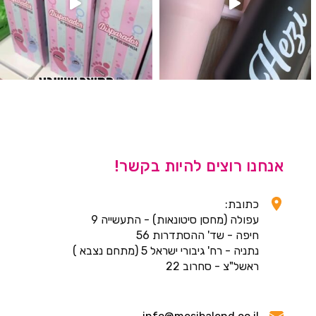
אנחנו רוצים להיות בקשר!
כתובת:
עפולה (מחסן סיטונאות) - התעשייה 9
חיפה - שד' ההסתדרות 56
נתניה - רח' גיבורי ישראל 5 (מתחם נצבא )
ראשל"צ - סחרוב 22