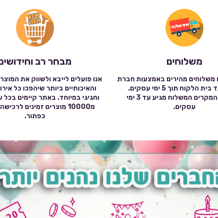
משלוחים
מבחר רב וחידושים
 משלוחים מהירים באמצעות חברת
אנו פועלים לייבא ולשווק את המוצר
שילוח עד בית הלקוח תוך 5 ימי עסקים.
והאיכותיים ביותר שיהפכו כל אירו
במרבית המקרים המשלוח מגיע עד 3 ימי
וחגיגי במיוחד. באתר קיימים בכל 
עסקים.
מ10000 מוצרים זמינים לרכי
כפתור.