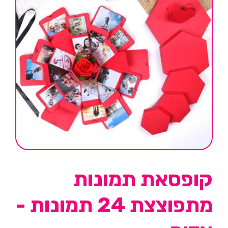
קופסאת תמונות
מתפוצצת 24 תמונות -