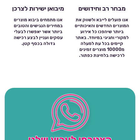
מבחר רב וחידושים
מיבואן ישירות לצרכן
אנו פועלים לייבא ולשווק את
אנו מתמחים ביבוא מוצרים
המוצרים החדשים והאיכותיים
במחירים הנגישים והטובים
ביותר שיהפכו כל אירוע
ביותר אשר יאפשרו לבעלי
למקורי וחגיגי במיוחד. באתר
עסקים ועניין לבצע רכישה
קיימים בכל עת למעלה
גדולה בכסף קטן.
מ10000 מוצרים זמינים
לרכישה בלחיצת כפתור.
הצטרפו לערוץ שלנו