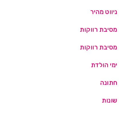
ניווט מהיר
מסיבת רווקות
מסיבת רווקות
ימי הולדת
חתונה
שונות