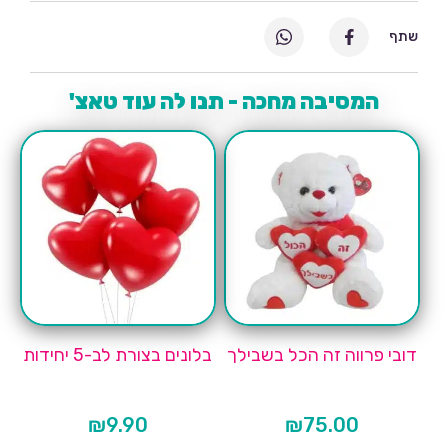
שתף
המסיבה מחכה - תנו לה עוד טאצ'
דובי פרווה זה הכל בשבילך
בלונים בצורת לב-5 יחידות
₪
9.90
₪
75.00