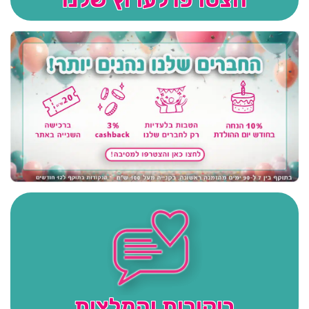
ביקורות והמלצות