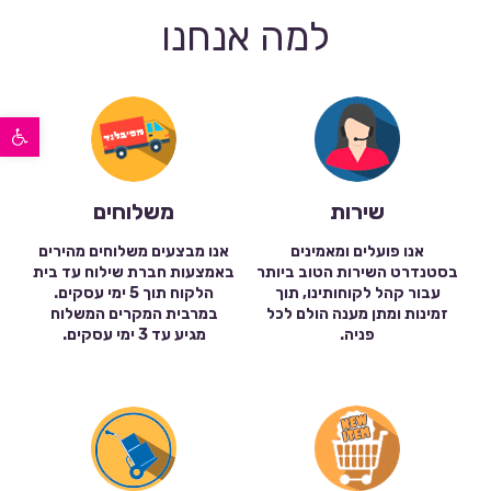
למה אנחנו
פתח סרגל נגישות
שירות
משלוחים
אנו פועלים ומאמינים
אנו מבצעים משלוחים מהירים
בסטנדרט השירות הטוב ביותר
באמצעות חברת שילוח עד בית
עבור קהל לקוחותינו, תוך
הלקוח תוך 5 ימי עסקים.
זמינות ומתן מענה הולם לכל
במרבית המקרים המשלוח
פניה.
מגיע עד 3 ימי עסקים.