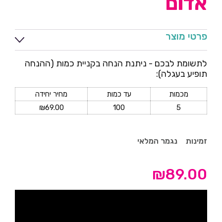
אדום
פרטי מוצר
לתשומת לבכם - ניתנת הנחה בקניית כמות (ההנחה
תופיע בעגלה):
מכמות
עד כמות
מחיר יחידה
₪
69.00
100
5
זמינות
נגמר המלאי
₪
89.00