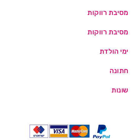
מסיבת רווקות
מסיבת רווקות
ימי הולדת
חתונה
שונות