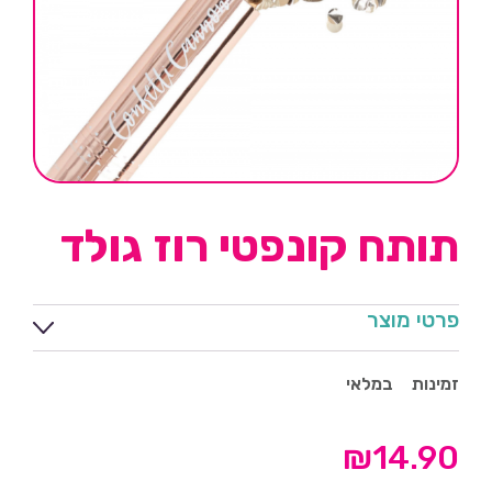
תותח קונפטי רוז גולד
פרטי מוצר
זמינות
במלאי
₪
14.90