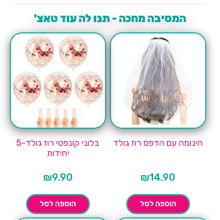
המסיבה מחכה - תנו לה עוד טאצ'
הינומה עם הדפס רוז גולד
בלוני קונפטי רוז גולד-5
יחידות
₪
9.90
₪
14.90
הוספה לסל
הוספה לסל