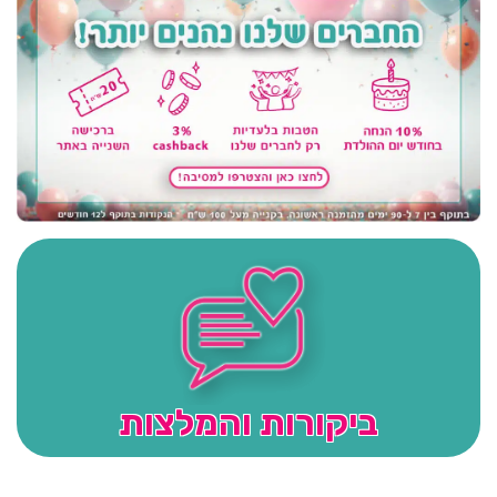
ביקורות והמלצות