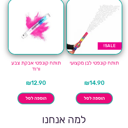
SALE!
תותח קונפטי לבן מקצועי
תותח קונפטי אבקת צבע
ורוד
₪
12.90
₪
14.90
הוספה לסל
הוספה לסל
למה אנחנו