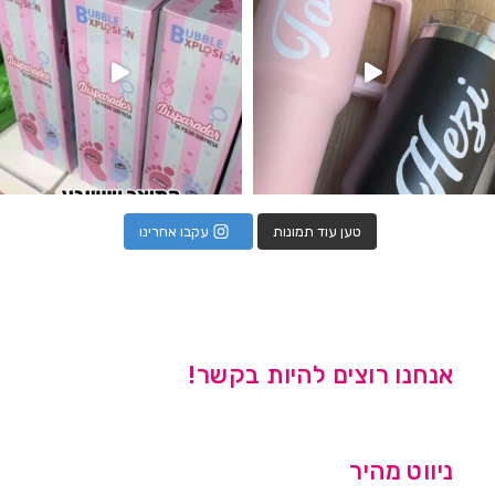
טען עוד תמונות
עקבו אחרינו
אנחנו רוצים להיות בקשר!
ניווט מהיר