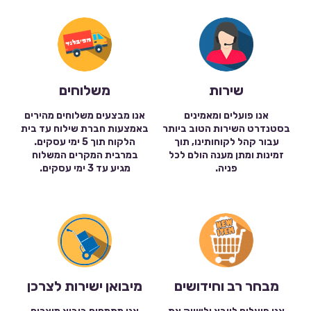
שירות
משלוחים
אנו פועלים ומאמינים
אנו מבצעים משלוחים מהירים
בסטנדרט השירות הטוב ביותר
באמצעות חברת שילוח עד בית
עבור קהל לקוחותינו, תוך
הלקוח תוך 5 ימי עסקים.
זמינות ומתן מענה הולם לכל
במרבית המקרים המשלוח
פניה.
מגיע עד 3 ימי עסקים.
מבחר רב וחידושים
מיבואן ישירות לצרכן