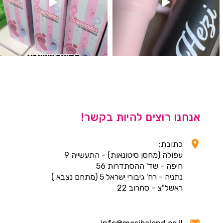
אנחנו רוצים להיות בקשר!
כתובת:
עפולה (מחסן סיטונאות) - התעשייה 9
חיפה - שד' ההסתדרות 56
נתניה - רח' גיבורי ישראל 5 (מתחם נצבא )
ראשל"צ - סחרוב 22