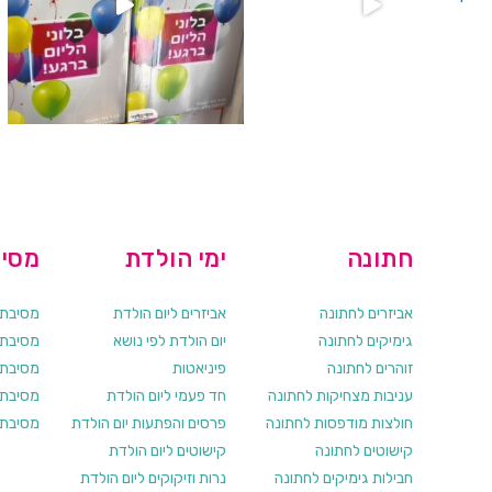
חתונה
ימי הולדת
מסיב
אביזרים לחתונה
אביזרים ליום הולדת
מסיבת ר
גימיקים לחתונה
יום הולדת לפי נושא
מסיבת ר
זוהרים לחתונה
פיניאטות
מסיבת 
עניבות מצחיקות לחתונה
חד פעמי ליום הולדת
מסיבת ר
חולצות מודפסות לחתונה
פרסים והפתעות יום הולדת
מסיבת ר
קישוטים לחתונה
קישוטים ליום הולדת
חבילות גימיקים לחתונה
נרות וזיקוקים ליום הולדת