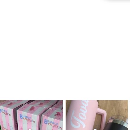
לנו מטף לגילוי מין העובר חזר למלא