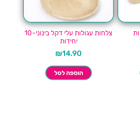
צלחות עגולות עלי דקל בינוני-10
יחידות
₪
14.90
הוספה לסל