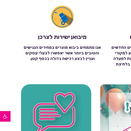
מיבואן ישירות לצרכן
ים החדשים
אנו מתמחים ביבוא מוצרים במחירים הנגישים
ע למקורי
והטובים ביותר אשר יאפשרו לבעלי עסקים
עת למעלה
ועניין לבצע רכישה גדולה בכסף קטן.
שה בלחיצת
פתח סרגל נגישות