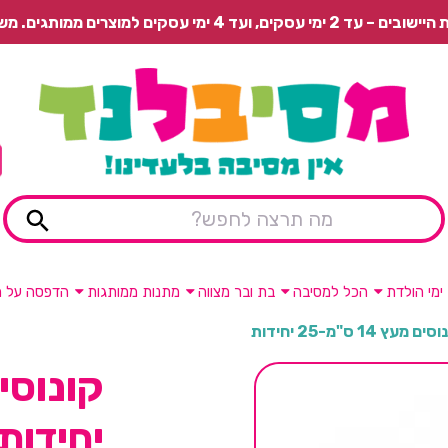
 משלוח רגיל בתשלום או איסוף עצמי חינם.
ימי הולדת
הכל למסיבה
בת ובר מצווה
מתנות ממותגות
הדפסה על מ
ים מעץ 14 ס"מ-25 יחידות
יחידות