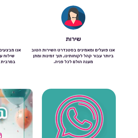
שירות
אנו פועלים ומאמינים בסטנדרט השירות הטוב
אנו מבצעים
ביותר עבור קהל לקוחותינו, תוך זמינות ומתן
מענה הולם לכל פניה.