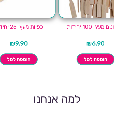
 מעץ-100 יחידות
כפיות מעץ-25 יחידות
₪
9.90
₪
6.90
הוספה לסל
הוספה לסל
למה אנחנו