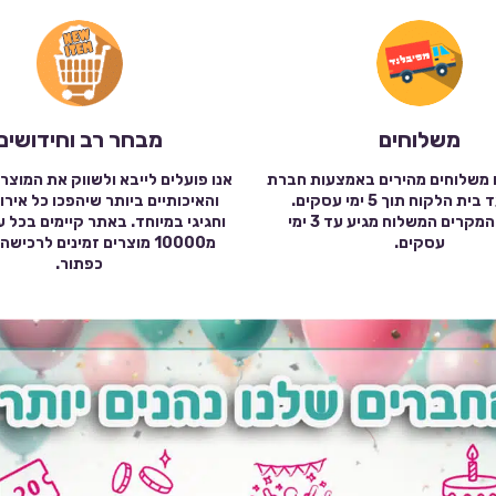
משלוחים
מבחר רב וחידושים
 משלוחים מהירים באמצעות חברת
אנו פועלים לייבא ולשווק את המוצר
שילוח עד בית הלקוח תוך 5 ימי עסקים.
והאיכותיים ביותר שיהפכו כל אירו
במרבית המקרים המשלוח מגיע עד 3 ימי
וחגיגי במיוחד. באתר קיימים בכל 
עסקים.
מ10000 מוצרים זמינים לרכי
כפתור.