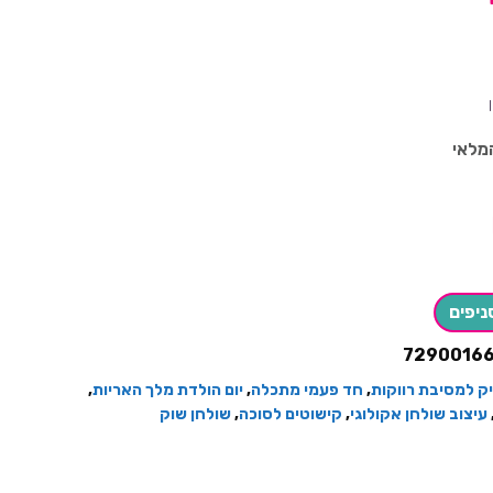
מלאי
ניפים
7290016
יק למסיבת רווקות
,
חד פעמי מתכלה
,
יום הולדת מלך האריות
,
עיצוב שולחן אקולוגי
,
קישוטים לסוכה
,
שולחן שוק