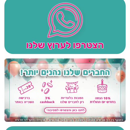
הצטרפו לערוץ שלנו