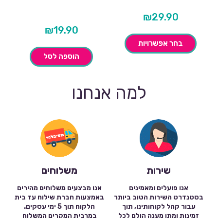
₪
29.90
₪
19.90
בחר אפשרויות
הוספה לסל
למה אנחנו
שירות
משלוחים
אנו פועלים ומאמינים
אנו מבצעים משלוחים מהירים
בסטנדרט השירות הטוב ביותר
באמצעות חברת שילוח עד בית
עבור קהל לקוחותינו, תוך
הלקוח תוך 5 ימי עסקים.
זמינות ומתן מענה הולם לכל
במרבית המקרים המשלוח