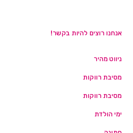
אנחנו רוצים להיות בקשר!
ניווט מהיר
מסיבת רווקות
מסיבת רווקות
ימי הולדת
חתונה