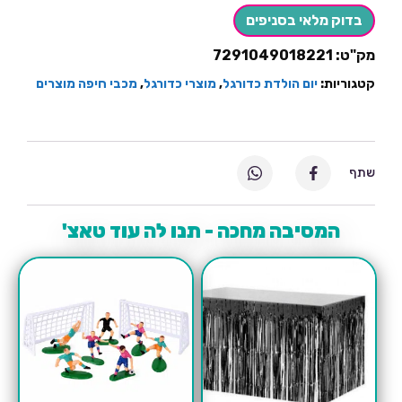
חיפה
בדוק מלאי בסניפים
מק"ט:
7291049018221
קטגוריות:
יום הולדת כדורגל
,
מוצרי כדורגל
,
מכבי חיפה מוצרים
שתף
המסיבה מחכה - תנו לה עוד טאצ'