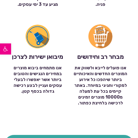
פניה.
מגיע עד 3 ימי עסקים.
פתח סרגל נגישות
מבחר רב וחידושים
מיבואן ישירות לצרכן
אנו פועלים לייבא ולשווק את
אנו מתמחים ביבוא מוצרים
המוצרים החדשים והאיכותיים
במחירים הנגישים והטובים
ביותר שיהפכו כל אירוע
ביותר אשר יאפשרו לבעלי
למקורי וחגיגי במיוחד. באתר
עסקים ועניין לבצע רכישה
קיימים בכל עת למעלה
גדולה בכסף קטן.
מ10000 מוצרים זמינים
לרכישה בלחיצת כפתור.