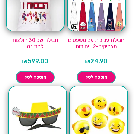
חבילת עניבות עם משפטים
חבילה של 30 חולצות
מצחיקים-12 יחידות
לחתונה
₪
599.00
₪
24.90
הוספה לסל
הוספה לסל