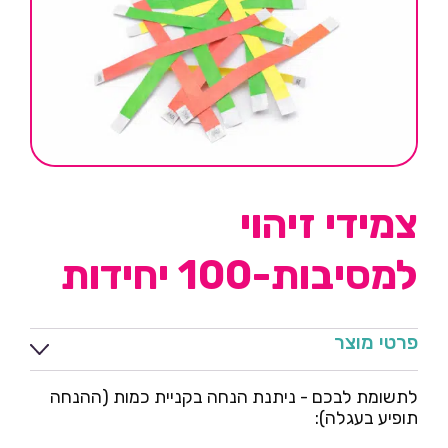
צמידי זיהוי
למסיבות-100 יחידות
פרטי מוצר
לתשומת לבכם - ניתנת הנחה בקניית כמות (ההנחה
תופיע בעגלה):