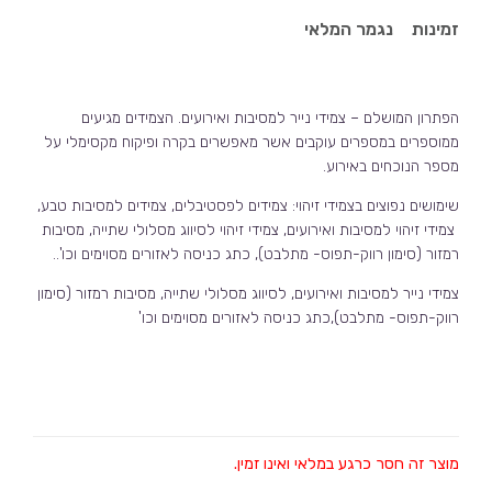
זמינות
נגמר המלאי
הפתרון המושלם – צמידי נייר למסיבות ואירועים. הצמידים מגיעים
ממוספרים במספרים עוקבים אשר מאפשרים בקרה ופיקוח מקסימלי על
מספר הנוכחים באירוע.
שימושים נפוצים בצמידי זיהוי: צמידים לפסטיבלים, צמידים למסיבות טבע,
צמידי זיהוי למסיבות ואירועים, צמידי זיהוי לסיווג מסלולי שתייה, מסיבות
רמזור (סימון רווק-תפוס- מתלבט), כתג כניסה לאזורים מסוימים וכו'..
צמידי נייר למסיבות ואירועים, לסיווג מסלולי שתייה, מסיבות רמזור (סימון
רווק-תפוס- מתלבט),כתג כניסה לאזורים מסוימים וכו'
מוצר זה חסר כרגע במלאי ואינו זמין.