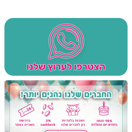
הצטרפו לערוץ שלנו