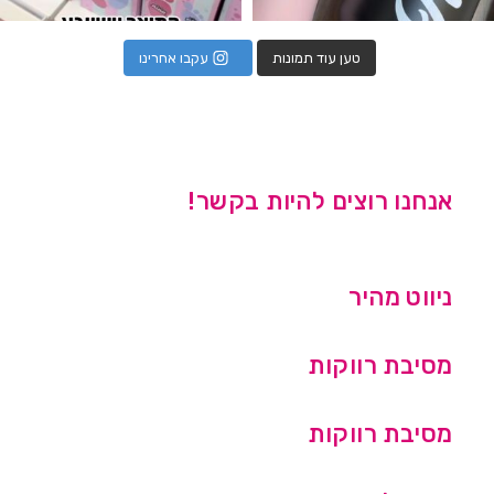
טען עוד תמונות
עקבו אחרינו
אנחנו רוצים להיות בקשר!
ניווט מהיר
מסיבת רווקות
מסיבת רווקות