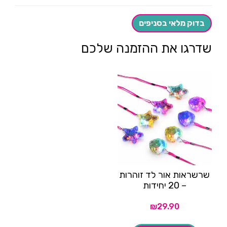
בדוק מלאי בסניפים
שדרגו את ההזמנה שלכם
שרשראות אור לד זוהרות
– 20 יחידות
₪
29.90