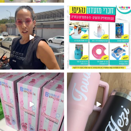
גילוי מין העובר רק במסיבלנד !! קיים
נו מטף לגילוי מין העובר חזר למלא