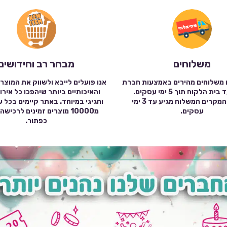
משלוחים
מבחר רב וחידושים
 משלוחים מהירים באמצעות חברת
אנו פועלים לייבא ולשווק את המוצר
שילוח עד בית הלקוח תוך 5 ימי עסקים.
והאיכותיים ביותר שיהפכו כל אירו
במרבית המקרים המשלוח מגיע עד 3 ימי
וחגיגי במיוחד. באתר קיימים בכל 
עסקים.
מ10000 מוצרים זמינים לרכי
כפתור.