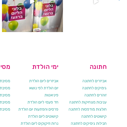
חתונה
ימי הולדת
מסיב
אביזרים לחתונה
אביזרים ליום הולדת
מסיבת ר
גימיקים לחתונה
יום הולדת לפי נושא
מסיבת ר
זוהרים לחתונה
פיניאטות
מסיבת 
עניבות מצחיקות לחתונה
חד פעמי ליום הולדת
מסיבת ר
חולצות מודפסות לחתונה
פרסים והפתעות יום הולדת
מסיבת ר
קישוטים לחתונה
קישוטים ליום הולדת
חבילות גימיקים לחתונה
נרות וזיקוקים ליום הולדת