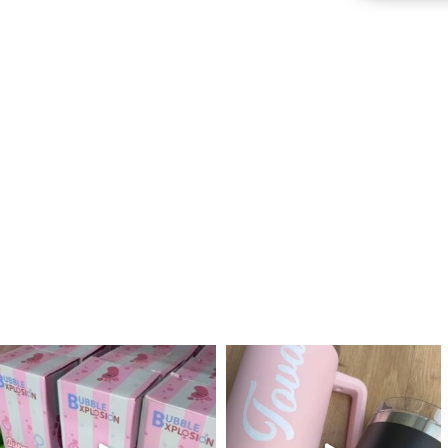
לנו מטף לגילוי מין העובר חזר למלא