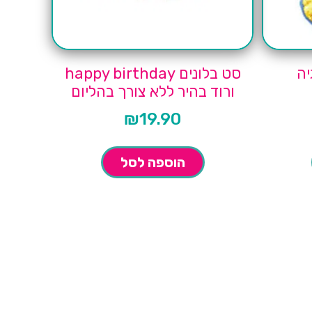
יה
סט בלונים happy birthday
ורוד בהיר ללא צורך בהליום
₪
19.90
הוספה לסל