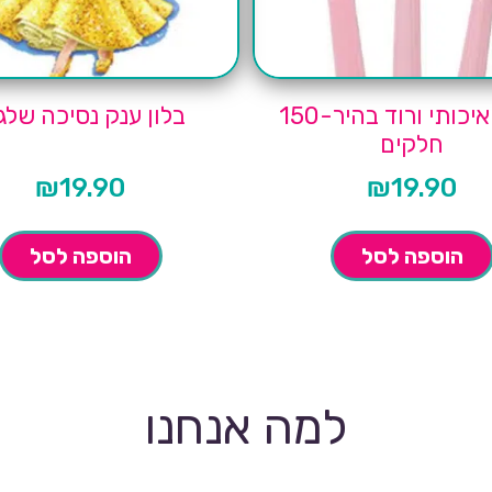
סכום איכותי ורוד בהיר-150
בלון ענק נסיכה שלג
חלקים
₪
19.90
₪
19.90
הוספה לסל
הוספה לסל
למה אנחנו