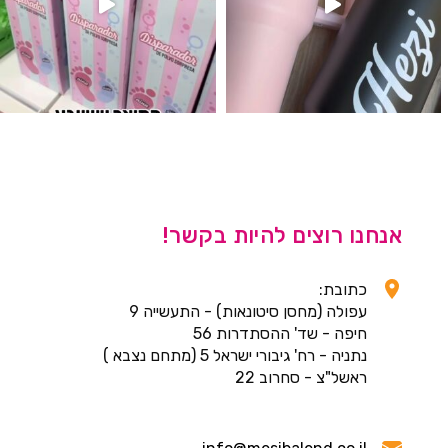
אנחנו רוצים להיות בקשר!
כתובת:
עפולה (מחסן סיטונאות) - התעשייה 9
חיפה - שד' ההסתדרות 56
נתניה - רח' גיבורי ישראל 5 (מתחם נצבא )
ראשל"צ - סחרוב 22