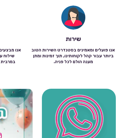
שירות
אנו פועלים ומאמינים בסטנדרט השירות הטוב
אנו מבצעים
ביותר עבור קהל לקוחותינו, תוך זמינות ומתן
מענה הולם לכל פניה.