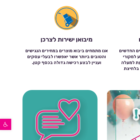
מיבואן ישירות לצרכן
ים החדשים
אנו מתמחים ביבוא מוצרים במחירים הנגישים
ע למקורי
והטובים ביותר אשר יאפשרו לבעלי עסקים
עת למעלה
ועניין לבצע רכישה גדולה בכסף קטן.
שה בלחיצת
פתח סרגל נגישות