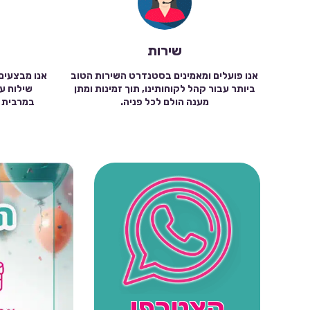
שירות
אנו פועלים ומאמינים בסטנדרט השירות הטוב
אנו מבצעים
ביותר עבור קהל לקוחותינו, תוך זמינות ומתן
מענה הולם לכל פניה.
הצטרפו