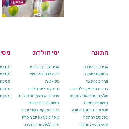
חתונה
ימי הולדת
מסיב
אביזרים לחתונה
אביזרים ליום הולדת
מסיבת ר
גימיקים לחתונה
יום הולדת לפי נושא
מסיבת ר
זוהרים לחתונה
פיניאטות
מסיבת 
עניבות מצחיקות לחתונה
חד פעמי ליום הולדת
מסיבת ר
חולצות מודפסות לחתונה
פרסים והפתעות יום הולדת
מסיבת ר
קישוטים לחתונה
קישוטים ליום הולדת
חבילות גימיקים לחתונה
נרות וזיקוקים ליום הולדת
כפכפים לחתונה
טופרים לעוגת יום הולדת
מניפות עץ לחתונה
מפות לשולחן יום הולדת