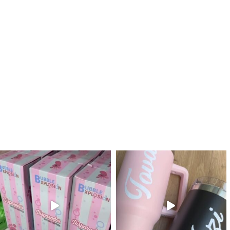
לנו מטף לגילוי מין העובר חזר למלא