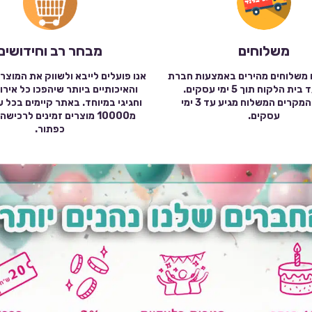
משלוחים
מבחר רב וחידושים
 משלוחים מהירים באמצעות חברת
אנו פועלים לייבא ולשווק את המוצר
שילוח עד בית הלקוח תוך 5 ימי עסקים.
והאיכותיים ביותר שיהפכו כל אירו
במרבית המקרים המשלוח מגיע עד 3 ימי
וחגיגי במיוחד. באתר קיימים בכל 
עסקים.
מ10000 מוצרים זמינים לרכי
כפתור.