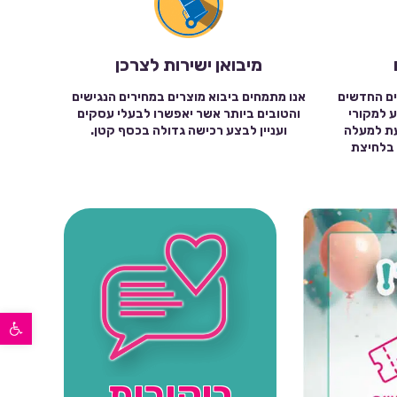
מיבואן ישירות לצרכן
ים החדשים
אנו מתמחים ביבוא מוצרים במחירים הנגישים
ע למקורי
והטובים ביותר אשר יאפשרו לבעלי עסקים
עת למעלה
ועניין לבצע רכישה גדולה בכסף קטן.
שה בלחיצת
פתח סרגל נגישות
ביקורות