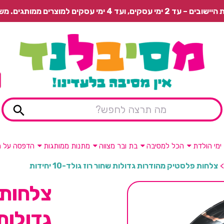
 משלוח רגיל בתשלום או איסוף עצמי חינם.
ימי הולדת
הכל למסיבה
בת ובר מצווה
מתנות ממותגות
הדפסה על מ
>
צלחות פלסטיק מהודרות גדולות שחור רוז גולד-10 יחידות
צלחות 