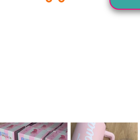
לנו מטף לגילוי מין העובר חזר למלא