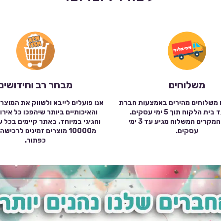
משלוחים
מבחר רב וחידושים
 משלוחים מהירים באמצעות חברת
אנו פועלים לייבא ולשווק את המוצר
שילוח עד בית הלקוח תוך 5 ימי עסקים.
והאיכותיים ביותר שיהפכו כל אירו
במרבית המקרים המשלוח מגיע עד 3 ימי
וחגיגי במיוחד. באתר קיימים בכל 
עסקים.
מ10000 מוצרים זמינים לרכי
כפתור.