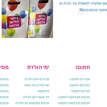
חתונה
ימי הולדת
מסיב
אביזרים לחתונה
אביזרים ליום הולדת
מסיבת ר
גימיקים לחתונה
יום הולדת לפי נושא
מסיבת ר
זוהרים לחתונה
פיניאטות
מסיבת 
עניבות מצחיקות לחתונה
חד פעמי ליום הולדת
מסיבת ר
חולצות מודפסות לחתונה
פרסים והפתעות יום הולדת
מסיבת ר