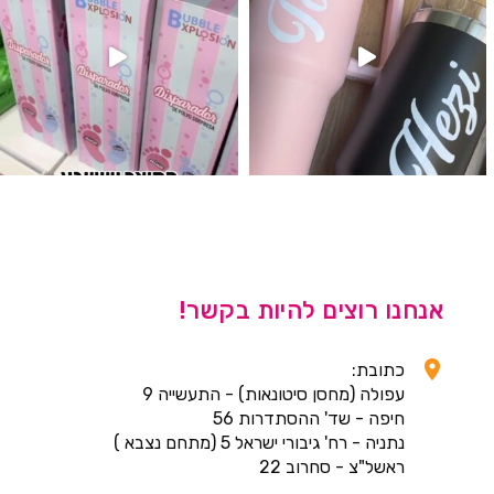
אנחנו רוצים להיות בקשר!
כתובת:
עפולה (מחסן סיטונאות) - התעשייה 9
חיפה - שד' ההסתדרות 56
נתניה - רח' גיבורי ישראל 5 (מתחם נצבא )
ראשל"צ - סחרוב 22