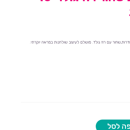
רות,שחור עם רוז גולד. מושלם לעיצוב שולחנות במראה יוקרתי.
ה לסל