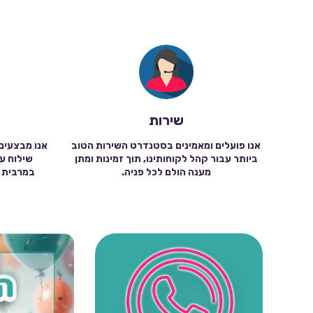
שירות
אנו פועלים ומאמינים בסטנדרט השירות הטוב
אנו מבצעים
ביותר עבור קהל לקוחותינו, תוך זמינות ומתן
מענה הולם לכל פניה.