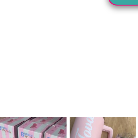
לנו מטף לגילוי מין העובר חזר למלא