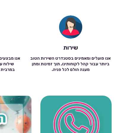
שירות
אנו פועלים ומאמינים בסטנדרט השירות הטוב
אנו מבצעים
ביותר עבור קהל לקוחותינו, תוך זמינות ומתן
מענה הולם לכל פניה.