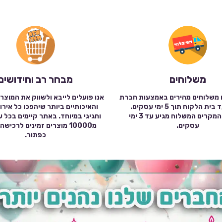
משלוחים
מבחר רב וחידושים
 משלוחים מהירים באמצעות חברת
אנו פועלים לייבא ולשווק את המוצר
שילוח עד בית הלקוח תוך 5 ימי עסקים.
והאיכותיים ביותר שיהפכו כל אירו
במרבית המקרים המשלוח מגיע עד 3 ימי
וחגיגי במיוחד. באתר קיימים בכל 
עסקים.
מ10000 מוצרים זמינים לרכי
כפתור.