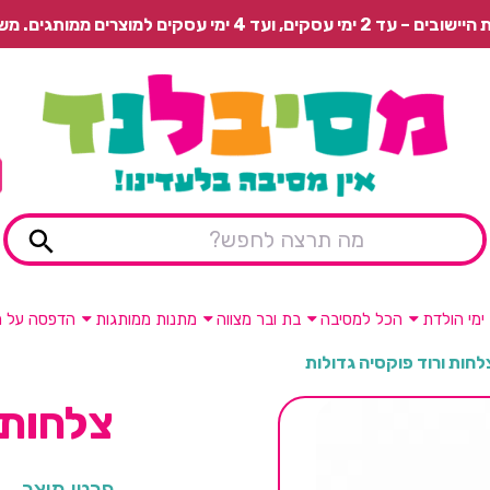
 משלוח רגיל בתשלום או איסוף עצמי חינם.
ימי הולדת
הכל למסיבה
בת ובר מצווה
מתנות ממותגות
הדפסה על מ
לחות ורוד פוקסיה גדולות
צלחות 
פרטי מוצר