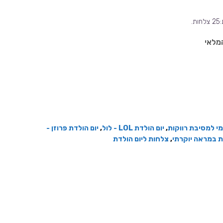
מלאי
י למסיבת רווקות
,
יום הולדת LOL - לול
,
יום הולדת פרוזן -
 במראה יוקרתי
,
צלחות ליום הולדת