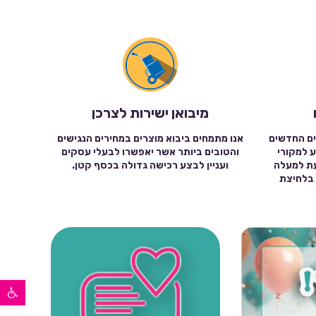
מיבואן ישירות לצרכן
ים החדשים
אנו מתמחים ביבוא מוצרים במחירים הנגישים
ע למקורי
והטובים ביותר אשר יאפשרו לבעלי עסקים
עת למעלה
ועניין לבצע רכישה גדולה בכסף קטן.
שה בלחיצת
פתח סרגל נגישות