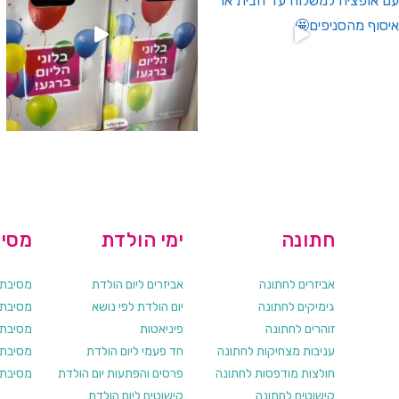
חתונה
ימי הולדת
מסיב
אביזרים לחתונה
אביזרים ליום הולדת
מסיבת ר
גימיקים לחתונה
יום הולדת לפי נושא
מסיבת ר
זוהרים לחתונה
פיניאטות
מסיבת 
עניבות מצחיקות לחתונה
חד פעמי ליום הולדת
מסיבת ר
חולצות מודפסות לחתונה
פרסים והפתעות יום הולדת
מסיבת ר
קישוטים לחתונה
קישוטים ליום הולדת