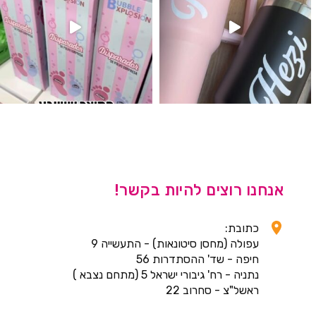
אנחנו רוצים להיות בקשר!
כתובת:
עפולה (מחסן סיטונאות) - התעשייה 9
חיפה - שד' ההסתדרות 56
נתניה - רח' גיבורי ישראל 5 (מתחם נצבא )
ראשל"צ - סחרוב 22