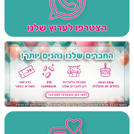
הצטרפו לערוץ שלנו