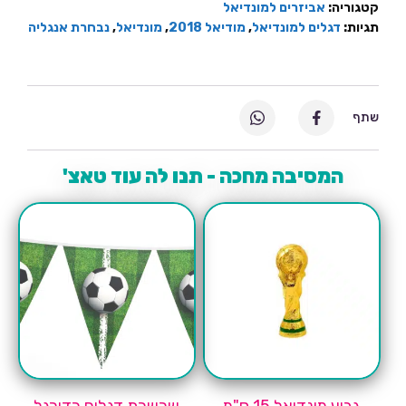
קטגוריה:
אביזרים למונדיאל
תגיות:
דגלים למונדיאל
,
מודיאל 2018
,
מונדיאל
,
נבחרת אנגליה
שתף
המסיבה מחכה - תנו לה עוד טאצ'