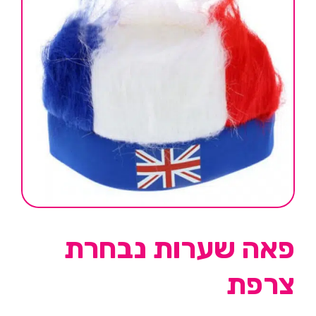
פאה שערות נבחרת
צרפת