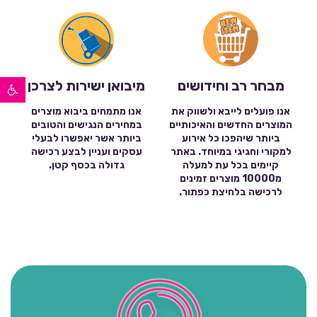
פתח סרגל נגישות
מבחר רב וחידושים
מיבואן ישירות לצרכן
אנו פועלים לייבא ולשווק את
אנו מתמחים ביבוא מוצרים
המוצרים החדשים והאיכותיים
במחירים הנגישים והטובים
ביותר שיהפכו כל אירוע
ביותר אשר יאפשרו לבעלי
למקורי וחגיגי במיוחד. באתר
עסקים ועניין לבצע רכישה
קיימים בכל עת למעלה
גדולה בכסף קטן.
מ10000 מוצרים זמינים
לרכישה בלחיצת כפתור.