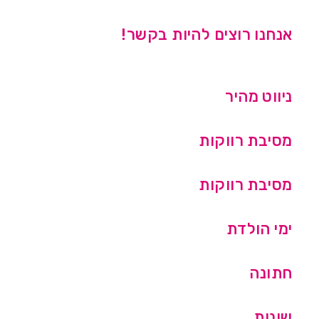
אנחנו רוצים להיות בקשר!
ניווט מהיר
מסיבת רווקות
מסיבת רווקות
ימי הולדת
חתונה
שונות