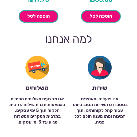
הוספה לסל
הוספה לסל
למה אנחנו
שירות
משלוחים
אנו פועלים ומאמינים
אנו מבצעים משלוחים מהירים
בסטנדרט השירות הטוב ביותר
באמצעות חברת שילוח עד בית
עבור קהל לקוחותינו, תוך
הלקוח תוך 5 ימי עסקים.
זמינות ומתן מענה הולם לכל
במרבית המקרים המשלוח
פניה.
מגיע עד 3 ימי עסקים.