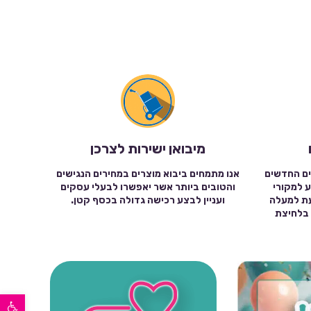
מיבואן ישירות לצרכן
ים החדשים
אנו מתמחים ביבוא מוצרים במחירים הנגישים
ע למקורי
והטובים ביותר אשר יאפשרו לבעלי עסקים
עת למעלה
ועניין לבצע רכישה גדולה בכסף קטן.
שה בלחיצת
פתח סרגל נגישות