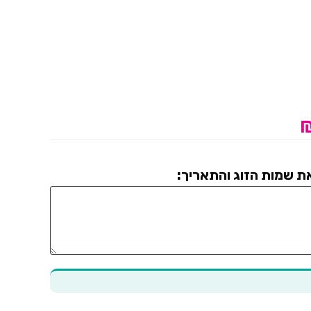
ת שמות הזוג והתאריך: