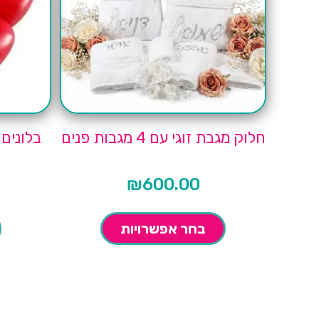
חלוק מגבת זוגי עם 4 מגבות פנים
בלונים בצו
₪
600.00
בחר אפשרויות