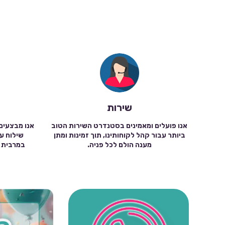
שירות
אנו פועלים ומאמינים בסטנדרט השירות הטוב
אנו מבצעים
ביותר עבור קהל לקוחותינו, תוך זמינות ומתן
מענה הולם לכל פניה.