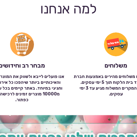
למה אנחנו
משלוחים
מבחר רב וחידושים
 משלוחים מהירים באמצעות חברת
אנו פועלים לייבא ולשווק את המוצר
שילוח עד בית הלקוח תוך 5 ימי עסקים.
והאיכותיים ביותר שיהפכו כל אירו
במרבית המקרים המשלוח מגיע עד 3 ימי
וחגיגי במיוחד. באתר קיימים בכל 
עסקים.
מ10000 מוצרים זמינים לרכי
כפתור.