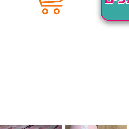
לנו מטף לגילוי מין העובר חזר למלא