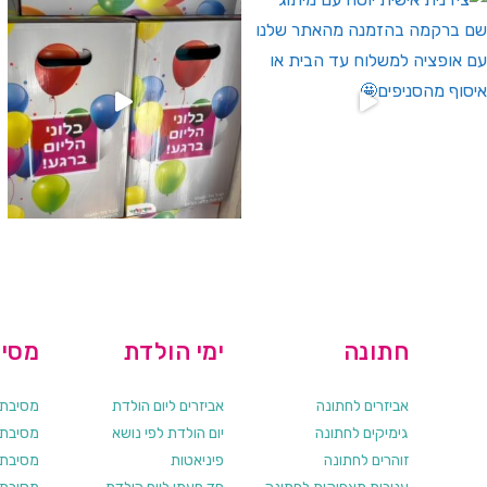
חתונה
ימי הולדת
מסיב
אביזרים לחתונה
אביזרים ליום הולדת
מסיבת ר
גימיקים לחתונה
יום הולדת לפי נושא
מסיבת ר
זוהרים לחתונה
פיניאטות
מסיבת 