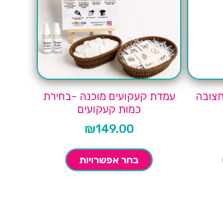
חצובה
עמדת קעקועים מוכנה -בחירת
כמות קעקועים
₪
149.00
בחר אפשרויות