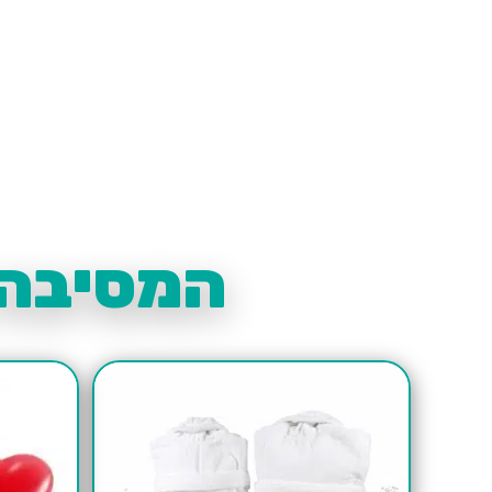
המסיבה 