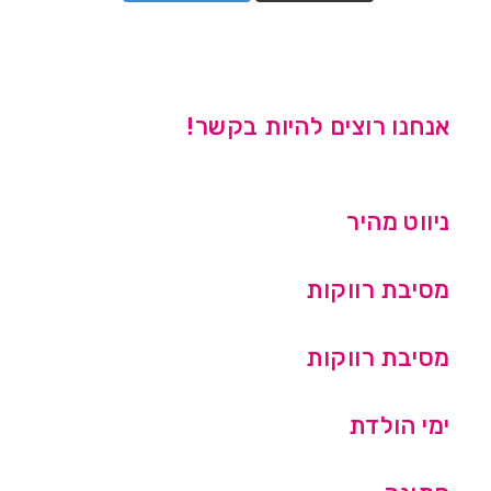
אנחנו רוצים להיות בקשר!
ניווט מהיר
מסיבת רווקות
מסיבת רווקות
ימי הולדת