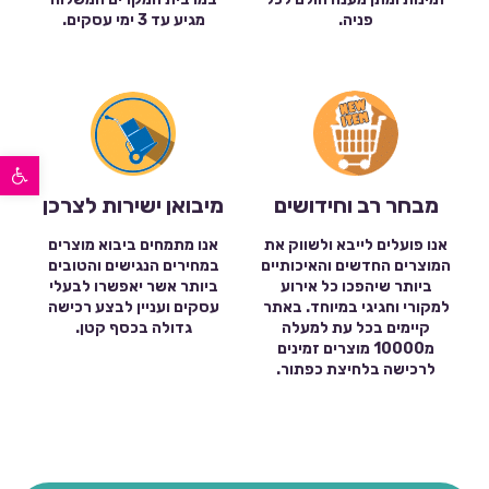
פניה.
מגיע עד 3 ימי עסקים.
פתח סרגל נגישות
מבחר רב וחידושים
מיבואן ישירות לצרכן
אנו פועלים לייבא ולשווק את
אנו מתמחים ביבוא מוצרים
המוצרים החדשים והאיכותיים
במחירים הנגישים והטובים
ביותר שיהפכו כל אירוע
ביותר אשר יאפשרו לבעלי
למקורי וחגיגי במיוחד. באתר
עסקים ועניין לבצע רכישה
קיימים בכל עת למעלה
גדולה בכסף קטן.
מ10000 מוצרים זמינים
לרכישה בלחיצת כפתור.