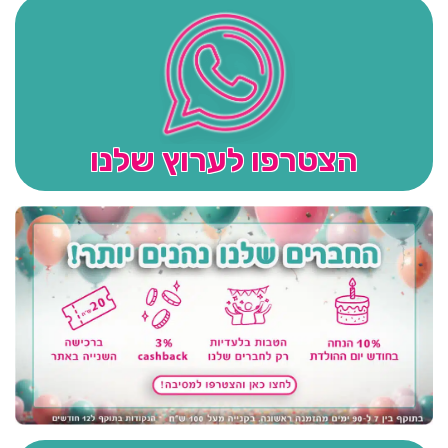
הצטרפו לערוץ שלנו