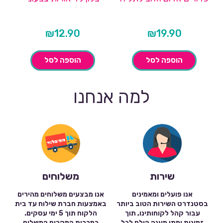
₪
12.90
₪
19.90
הוספה לסל
הוספה לסל
למה אנחנו
שירות
משלוחים
אנו פועלים ומאמינים
אנו מבצעים משלוחים מהירים
בסטנדרט השירות הטוב ביותר
באמצעות חברת שילוח עד בית
עבור קהל לקוחותינו, תוך
הלקוח תוך 5 ימי עסקים.
זמינות ומתן מענה הולם לכל
במרבית המקרים המשלוח