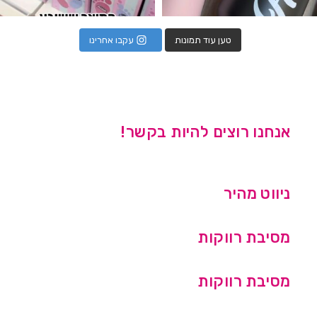
טען עוד תמונות
עקבו אחרינו
אנחנו רוצים להיות בקשר!
ניווט מהיר
מסיבת רווקות
מסיבת רווקות