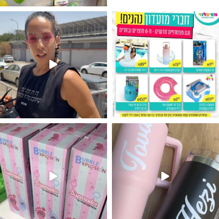
גילוי מין העובר רק במסיבלנד !! קיים
נו מטף לגילוי מין העובר חזר למלא