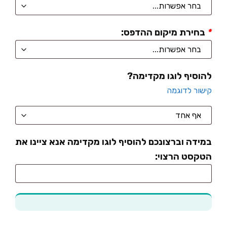
*
בחירת מיקום ההדפס:
להוסיף לוגו מקדימה?
קישור לדוגמה
במידה וברצונכם להוסיף לוגו מקדימה אנא ציינו את
הטקסט הרצוי: