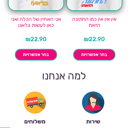
אין אין אין כמו החתונה
אני האחיין של הכלה ואני
הזאת
כאן לעשות בלאגן
₪
22.90
₪
22.90
בחר אפשרויות
בחר אפשרויות
למה אנחנו
שירות
משלוחים