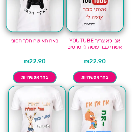
אני לא צריך YOUTUBE
באה האישה הלך הסוני
אשתי כבר עושה לי סרטים
₪
22.90
₪
22.90
בחר אפשרויות
בחר אפשרויות