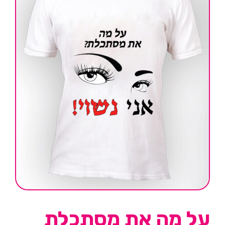
על מה את מסתכלת