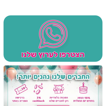
הצטרפו לערוץ שלנו