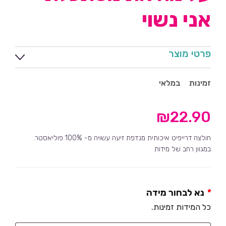
אני נשוי
פרטי מוצר
זמינות
במלאי
₪
22.90
חולצה דרייפיט איכותית מנדפת זיעה עשויה מ- 100% פוליאסטר.
במגוון רחב של מידות
*
נא לבחור מידה
כל המידות זמינות.