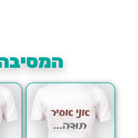
המסיבה 