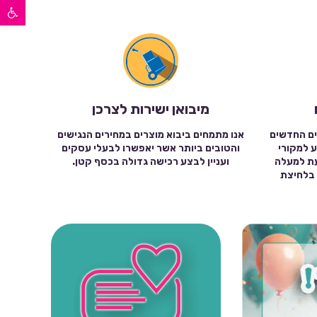
פתח סרגל נגישות
מיבואן ישירות לצרכן
ים החדשים
אנו מתמחים ביבוא מוצרים במחירים הנגישים
ע למקורי
והטובים ביותר אשר יאפשרו לבעלי עסקים
עת למעלה
ועניין לבצע רכישה גדולה בכסף קטן.
שה בלחיצת