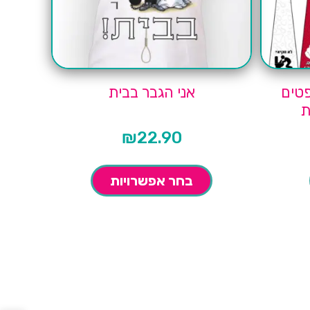
פטים
אני הגבר בבית
₪
22.90
בחר אפשרויות