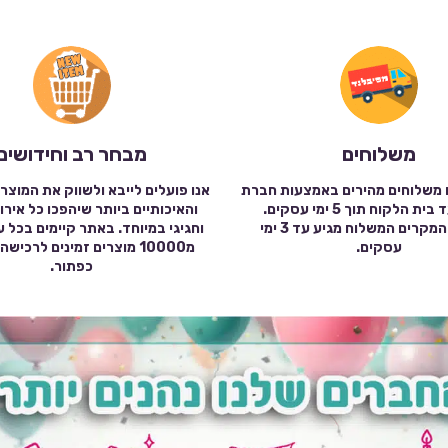
משלוחים
מבחר רב וחידושים
 משלוחים מהירים באמצעות חברת
אנו פועלים לייבא ולשווק את המוצר
שילוח עד בית הלקוח תוך 5 ימי עסקים.
והאיכותיים ביותר שיהפכו כל אירו
במרבית המקרים המשלוח מגיע עד 3 ימי
וחגיגי במיוחד. באתר קיימים בכל 
עסקים.
מ10000 מוצרים זמינים לרכי
כפתור.