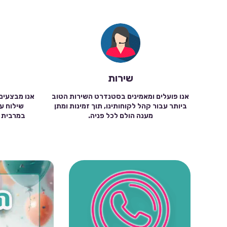
שירות
אנו פועלים ומאמינים בסטנדרט השירות הטוב
אנו מבצעים
ביותר עבור קהל לקוחותינו, תוך זמינות ומתן
מענה הולם לכל פניה.