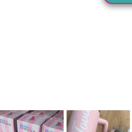
לנו מטף לגילוי מין העובר חזר למלא