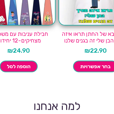
בא של החתן תראו איזה
חבילת עניבות עם מש
בן שלי זה בגנים שלנו
מצחיקים-12 יחידות
₪
24.90
₪
22.90
בחר אפשרויות
הוספה לסל
למה אנחנו