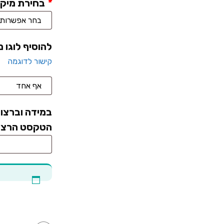
*
בחירת מיקו
להוסיף לוגו 
קישור לדוגמה
במידה וברצונ
הטקסט הרצוי