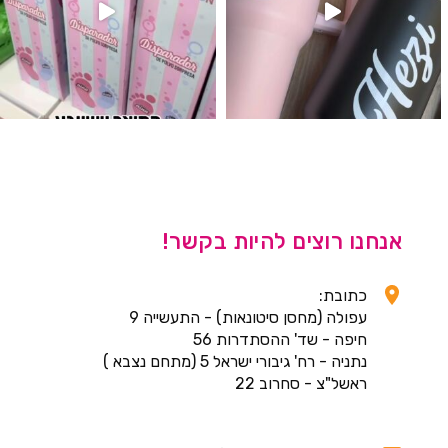
אנחנו רוצים להיות בקשר!
כתובת:
עפולה (מחסן סיטונאות) - התעשייה 9
חיפה - שד' ההסתדרות 56
נתניה - רח' גיבורי ישראל 5 (מתחם נצבא )
ראשל"צ - סחרוב 22