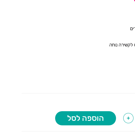
ים
 לקשירה נוחה
הוספה לסל
+