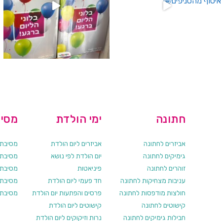
חתונה
ימי הולדת
מסיב
אביזרים לחתונה
אביזרים ליום הולדת
מסיבת ר
גימיקים לחתונה
יום הולדת לפי נושא
מסיבת ר
זוהרים לחתונה
פיניאטות
מסיבת 
עניבות מצחיקות לחתונה
חד פעמי ליום הולדת
מסיבת ר
חולצות מודפסות לחתונה
פרסים והפתעות יום הולדת
מסיבת ר
קישוטים לחתונה
קישוטים ליום הולדת
חבילות גימיקים לחתונה
נרות וזיקוקים ליום הולדת