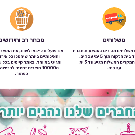
משלוחים
מבחר רב וחידושים
 משלוחים מהירים באמצעות חברת
אנו פועלים לייבא ולשווק את המוצר
שילוח עד בית הלקוח תוך 5 ימי עסקים.
והאיכותיים ביותר שיהפכו כל אירו
במרבית המקרים המשלוח מגיע עד 3 ימי
וחגיגי במיוחד. באתר קיימים בכל 
עסקים.
מ10000 מוצרים זמינים לרכי
כפתור.