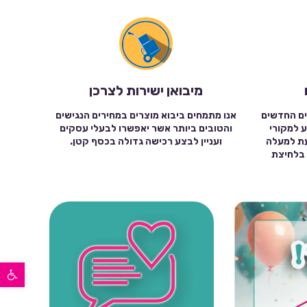
מיבואן ישירות לצרכן
ים החדשים
אנו מתמחים ביבוא מוצרים במחירים הנגישים
ע למקורי
והטובים ביותר אשר יאפשרו לבעלי עסקים
עת למעלה
ועניין לבצע רכישה גדולה בכסף קטן.
שה בלחיצת
פתח סרגל נגישות