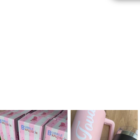
לנו מטף לגילוי מין העובר חזר למלא