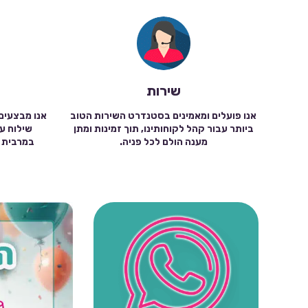
שירות
אנו פועלים ומאמינים בסטנדרט השירות הטוב
אנו מבצעים
ביותר עבור קהל לקוחותינו, תוך זמינות ומתן
מענה הולם לכל פניה.