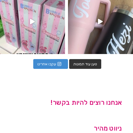
טען עוד תמונות
עקבו אחרינו
אנחנו רוצים להיות בקשר!
ניווט מהיר