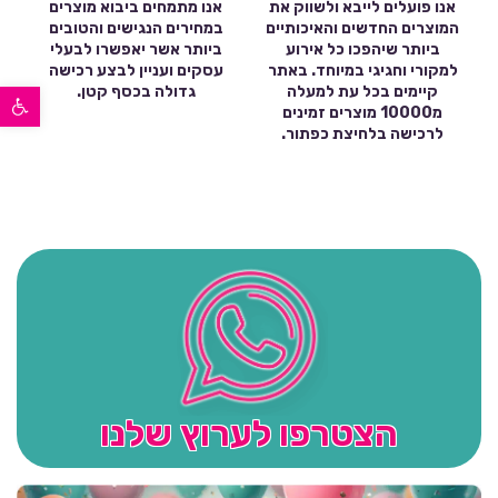
אנו פועלים לייבא ולשווק את
אנו מתמחים ביבוא מוצרים
המוצרים החדשים והאיכותיים
במחירים הנגישים והטובים
ביותר שיהפכו כל אירוע
ביותר אשר יאפשרו לבעלי
למקורי וחגיגי במיוחד. באתר
עסקים ועניין לבצע רכישה
פתח סרגל נגישות
קיימים בכל עת למעלה
גדולה בכסף קטן.
מ10000 מוצרים זמינים
לרכישה בלחיצת כפתור.
הצטרפו לערוץ שלנו