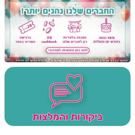
ביקורות והמלצות