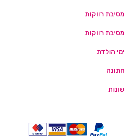
מסיבת רווקות
מסיבת רווקות
ימי הולדת
חתונה
שונות