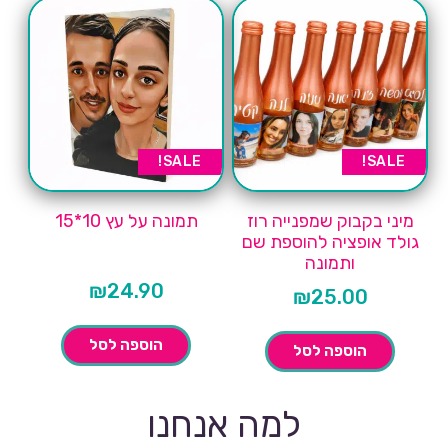
SALE!
SALE!
מיני בקבוק שמפנייה רוז
תמונה על עץ 10*15
גולד אופציה להוספת שם
ותמונה
₪
24.90
₪
25.00
הוספה לסל
הוספה לסל
למה אנחנו