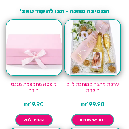
המסיבה מחכה - תנו לה עוד טאצ'
ערכת מתנה ממותגת ליום
קופסא מתקפלת מגנט
הולדת
ורודה
₪
19.90
₪
199.90
בחר אפשרויות
הוספה לסל