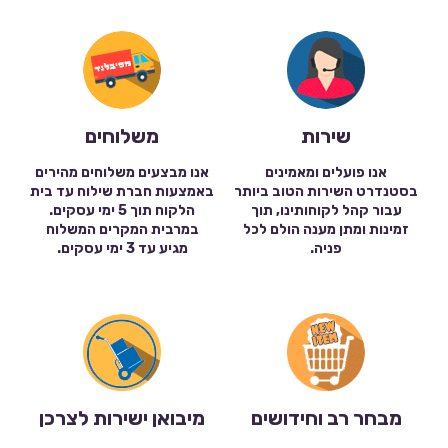
שירות
משלוחים
אנו פועלים ומאמינים
אנו מבצעים משלוחים מהירים
בסטנדרט השירות הטוב ביותר
באמצעות חברת שילוח עד בית
עבור קהל לקוחותינו, תוך
הלקוח תוך 5 ימי עסקים.
זמינות ומתן מענה הולם לכל
במרבית המקרים המשלוח
פניה.
מגיע עד 3 ימי עסקים.
מבחר רב וחידושים
מיבואן ישירות לצרכן