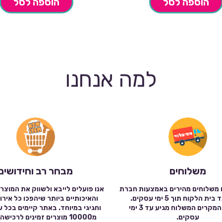
הוספה לסל
הוספה לסל
למה אנחנו
משלוחים
מבחר רב וחידושים
 משלוחים מהירים באמצעות חברת
אנו פועלים לייבא ולשווק את המוצר
שילוח עד בית הלקוח תוך 5 ימי עסקים.
והאיכותיים ביותר שיהפכו כל אירו
במרבית המקרים המשלוח מגיע עד 3 ימי
וחגיגי במיוחד. באתר קיימים בכל 
עסקים.
מ10000 מוצרים זמינים לרכי