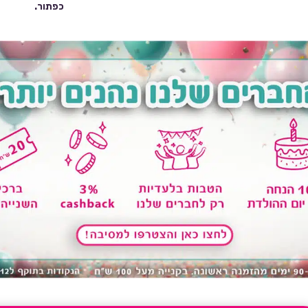
כפתור.