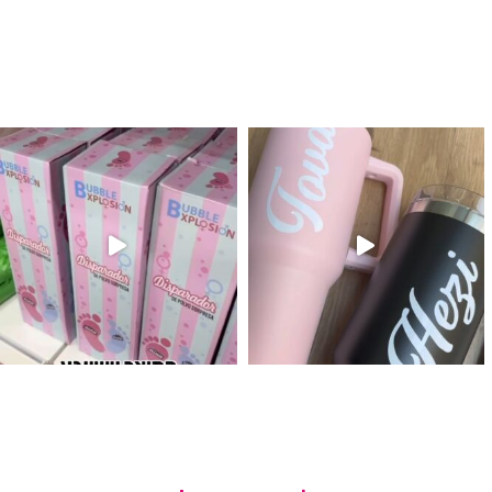
לנו מטף לגילוי מין העובר חזר למלא