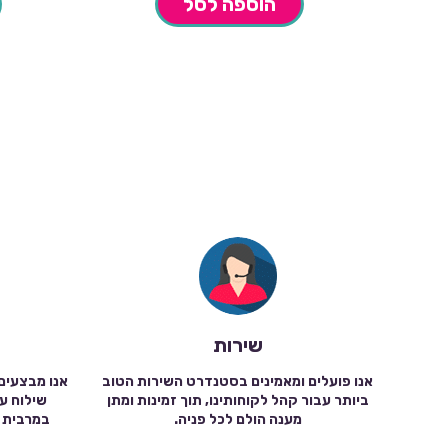
הוספה לסל
שירות
אנו פועלים ומאמינים בסטנדרט השירות הטוב
אנו מבצעים
ביותר עבור קהל לקוחותינו, תוך זמינות ומתן
מענה הולם לכל פניה.