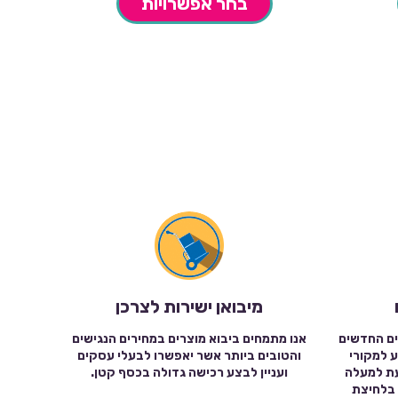
בחר אפשרויות
מיבואן ישירות לצרכן
ים החדשים
אנו מתמחים ביבוא מוצרים במחירים הנגישים
ע למקורי
והטובים ביותר אשר יאפשרו לבעלי עסקים
עת למעלה
ועניין לבצע רכישה גדולה בכסף קטן.
שה בלחיצת