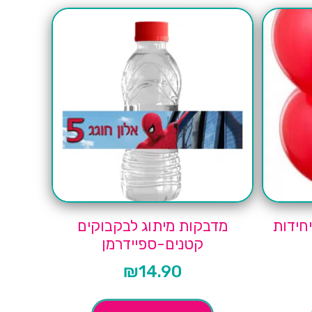
מדבקות מיתוג לבקבוקים
קטנים-ספיידרמן
₪
14.90