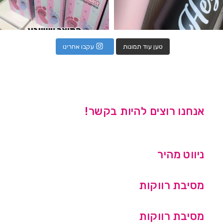
טען עוד תמונות
עקבו אחרינו
אנחנו רוצים להיות בקשר!
ניווט מהיר
מסיבת רווקות
מסיבת רווקות