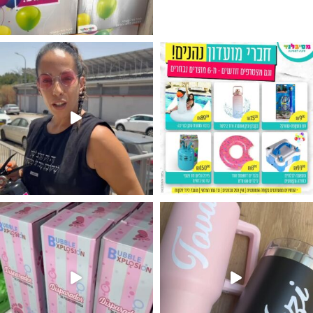
גילוי מין העובר רק במסיבלנד !! קיים
נו מטף לגילוי מין העובר חזר למלא