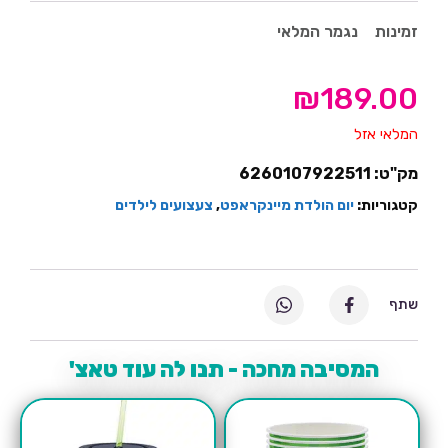
זמינות
נגמר המלאי
₪
189.00
המלאי אזל
מק"ט:
6260107922511
קטגוריות:
יום הולדת מיינקראפט
,
צעצועים לילדים
שתף
המסיבה מחכה - תנו לה עוד טאצ'