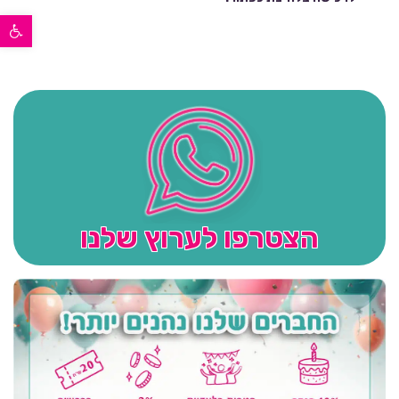
פתח סרגל נגישות
הצטרפו לערוץ שלנו