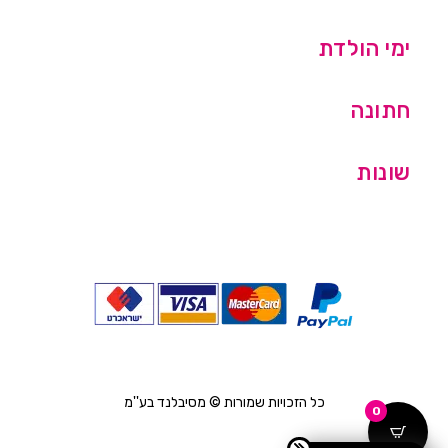
ימי הולדת
חתונה
שונות
כל הזכויות שמורות © מסיבלנד בע''מ
0