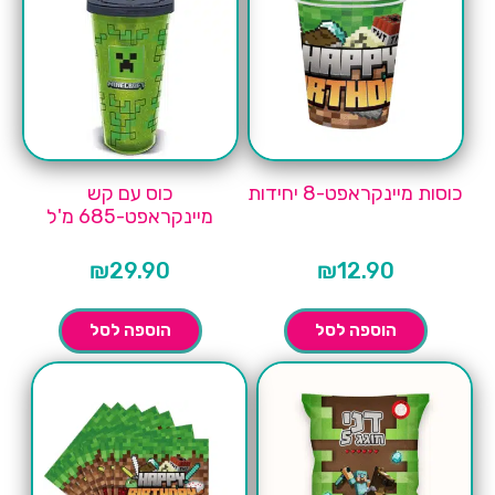
כוסות מיינקראפט-8 יחידות
כוס עם קש
מיינקראפט-685 מ'ל
₪
29.90
₪
12.90
הוספה לסל
הוספה לסל