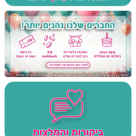
ביקורות והמלצות