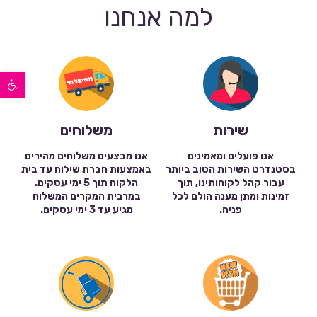
למה אנחנו
פתח סרגל נגישות
שירות
משלוחים
אנו פועלים ומאמינים
אנו מבצעים משלוחים מהירים
בסטנדרט השירות הטוב ביותר
באמצעות חברת שילוח עד בית
עבור קהל לקוחותינו, תוך
הלקוח תוך 5 ימי עסקים.
זמינות ומתן מענה הולם לכל
במרבית המקרים המשלוח
פניה.
מגיע עד 3 ימי עסקים.