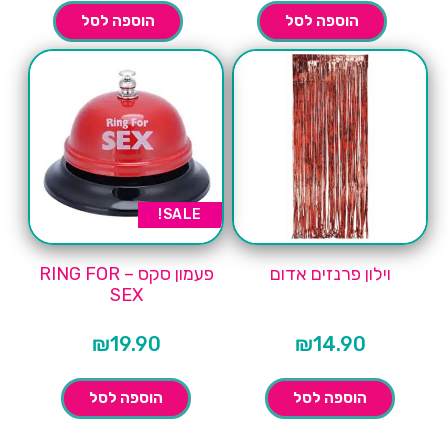
הוספה לסל
הוספה לסל
SALE!
וילון פרנזים אדום
פעמון סקס – RING FOR
SEX
₪
19.90
₪
14.90
הוספה לסל
הוספה לסל