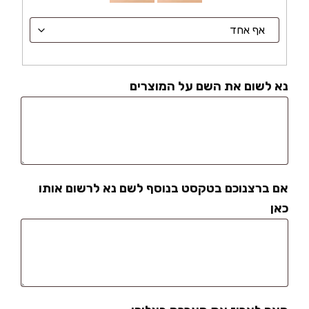
נא לשום את השם על המוצרים
אם ברצנוכם בטקסט בנוסף לשם נא לרשום אותו
כאן