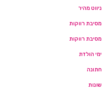
ניווט מהיר
מסיבת רווקות
מסיבת רווקות
ימי הולדת
חתונה
שונות