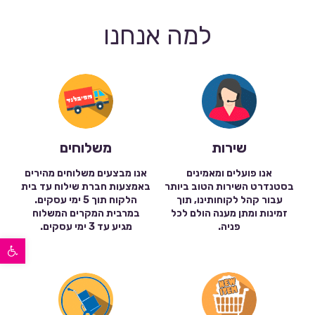
למה אנחנו
שירות
משלוחים
אנו פועלים ומאמינים
אנו מבצעים משלוחים מהירים
בסטנדרט השירות הטוב ביותר
באמצעות חברת שילוח עד בית
עבור קהל לקוחותינו, תוך
הלקוח תוך 5 ימי עסקים.
זמינות ומתן מענה הולם לכל
במרבית המקרים המשלוח
פניה.
מגיע עד 3 ימי עסקים.
פתח סרגל נגישות