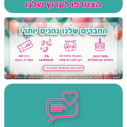
הצטרפו לערוץ שלנו