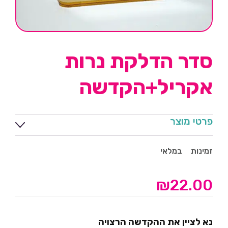
סדר הדלקת נרות
אקריל+הקדשה
פרטי מוצר
זמינות
במלאי
₪
22.00
נא לציין את ההקדשה הרצויה