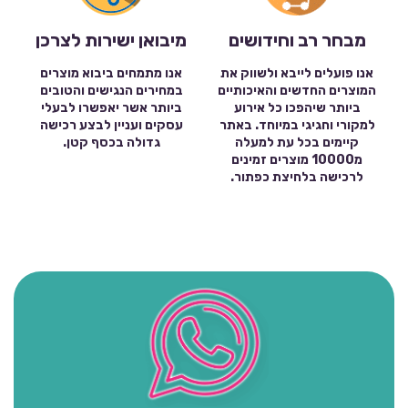
מבחר רב וחידושים
מיבואן ישירות לצרכן
אנו פועלים לייבא ולשווק את
אנו מתמחים ביבוא מוצרים
המוצרים החדשים והאיכותיים
במחירים הנגישים והטובים
ביותר שיהפכו כל אירוע
ביותר אשר יאפשרו לבעלי
למקורי וחגיגי במיוחד. באתר
עסקים ועניין לבצע רכישה
קיימים בכל עת למעלה
גדולה בכסף קטן.
מ10000 מוצרים זמינים
לרכישה בלחיצת כפתור.