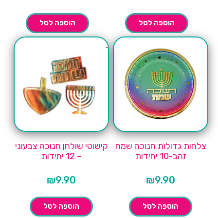
הוספה לסל
הוספה לסל
צלחות גדולות חנוכה שמח
קישוטי שולחן חנוכה צבעוני
זהב-10 יחידות
– 12 יחידות
₪
9.90
₪
9.90
הוספה לסל
הוספה לסל