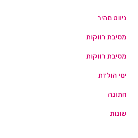
ניווט מהיר
מסיבת רווקות
מסיבת רווקות
ימי הולדת
חתונה
שונות