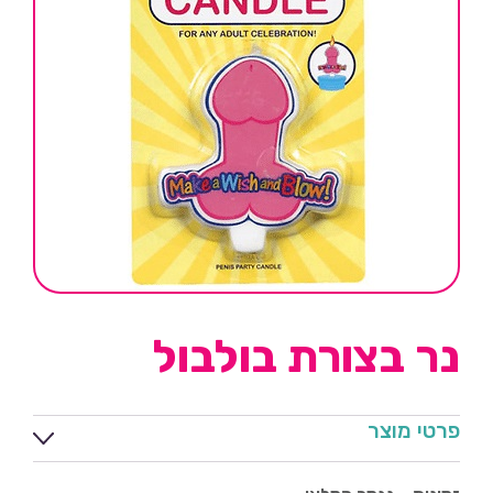
נר בצורת בולבול
פרטי מוצר