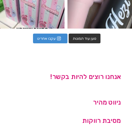
טען עוד תמונות
עקבו אחרינו
אנחנו רוצים להיות בקשר!
ניווט מהיר
מסיבת רווקות