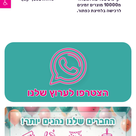
פתח סרגל נגישות
מ10000 מוצרים זמינים
לרכישה בלחיצת כפתור.
הצטרפו לערוץ שלנו