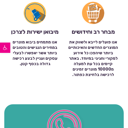
מבחר רב וחידושים
מיבואן ישירות לצרכן
פתח סרגל נגישות
אנו פועלים לייבא ולשווק את
אנו מתמחים ביבוא מוצרים
המוצרים החדשים והאיכותיים
במחירים הנגישים והטובים
ביותר שיהפכו כל אירוע
ביותר אשר יאפשרו לבעלי
למקורי וחגיגי במיוחד. באתר
עסקים ועניין לבצע רכישה
קיימים בכל עת למעלה
גדולה בכסף קטן.
מ10000 מוצרים זמינים
לרכישה בלחיצת כפתור.