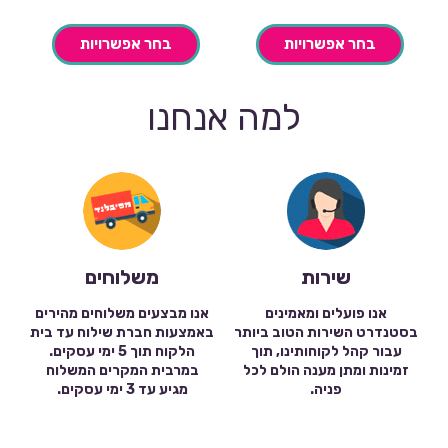
בחר אפשרויות
בחר אפשרויות
למה אנחנו
שירות
משלוחים
אנו פועלים ומאמינים
אנו מבצעים משלוחים מהירים
בסטנדרט השירות הטוב ביותר
באמצעות חברת שילוח עד בית
עבור קהל לקוחותינו, תוך
הלקוח תוך 5 ימי עסקים.
זמינות ומתן מענה הולם לכל
במרבית המקרים המשלוח
פניה.
מגיע עד 3 ימי עסקים.