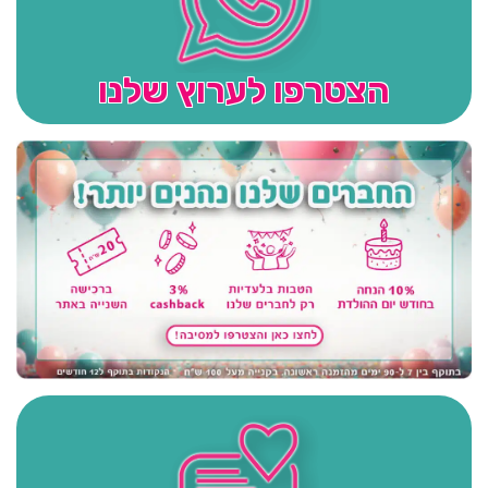
הצטרפו לערוץ שלנו