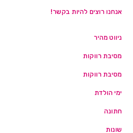
אנחנו רוצים להיות בקשר!
ניווט מהיר
מסיבת רווקות
מסיבת רווקות
ימי הולדת
חתונה
שונות