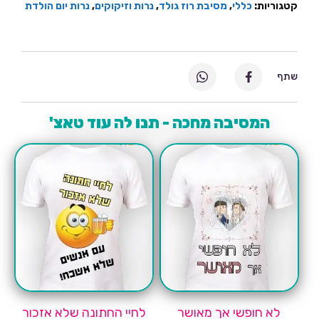
קטגוריות:
כללי
,
מסיבת רוז גולד
,
נרות וזיקוקים
,
נרות יום הולדת
שתף
המסיבה מחכה - תנו לה עוד טאצ'
לא חופשי אך מאושר
לחיי החתונה שלא אזכור