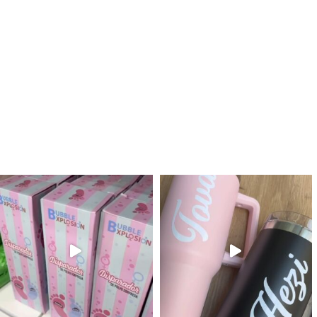
לנו מטף לגילוי מין העובר חזר למלא