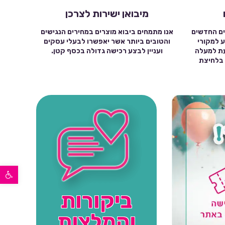
מיבואן ישירות לצרכן
ים החדשים
אנו מתמחים ביבוא מוצרים במחירים הנגישים
ע למקורי
והטובים ביותר אשר יאפשרו לבעלי עסקים
עת למעלה
ועניין לבצע רכישה גדולה בכסף קטן.
שה בלחיצת
פתח סרגל נגישות
ביקורות
והמלצות