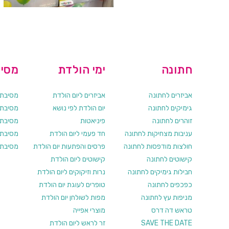
חתונה
ימי הולדת
מסיב
אביזרים לחתונה
אביזרים ליום הולדת
מסיבת ר
גימיקים לחתונה
יום הולדת לפי נושא
מסיבת ר
זוהרים לחתונה
פיניאטות
מסיבת 
עניבות מצחיקות לחתונה
חד פעמי ליום הולדת
מסיבת ר
חולצות מודפסות לחתונה
פרסים והפתעות יום הולדת
מסיבת ר
קישוטים לחתונה
קישוטים ליום הולדת
חבילות גימיקים לחתונה
נרות וזיקוקים ליום הולדת
כפכפים לחתונה
טופרים לעוגת יום הולדת
מניפות עץ לחתונה
מפות לשולחן יום הולדת
טראש דה דרס
מוצרי אפייה
SAVE THE DATE
זר לראש ליום הולדת