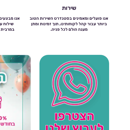
שירות
אנו פועלים ומאמינים בסטנדרט השירות הטוב
אנו מבצעים
ביותר עבור קהל לקוחותינו, תוך זמינות ומתן
מענה הולם לכל פניה.
הצטרפו
לערוץ שלנו