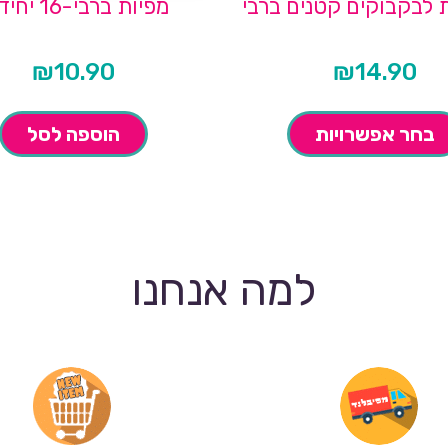
 לבקבוקים קטנים ברבי
מפיות ברבי-16 יחידות
₪
10.90
₪
14.90
בחר אפשרויות
הוספה לסל
למה אנחנו