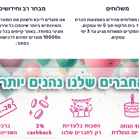
משלוחים
מבחר רב וחידושים
 משלוחים מהירים באמצעות חברת
אנו פועלים לייבא ולשווק את המוצר
שילוח עד בית הלקוח תוך 5 ימי עסקים.
והאיכותיים ביותר שיהפכו כל אירו
במרבית המקרים המשלוח מגיע עד 3 ימי
וחגיגי במיוחד. באתר קיימים בכל 
עסקים.
מ10000 מוצרים זמינים לרכי
כפתור.