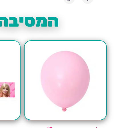
המסיבה 