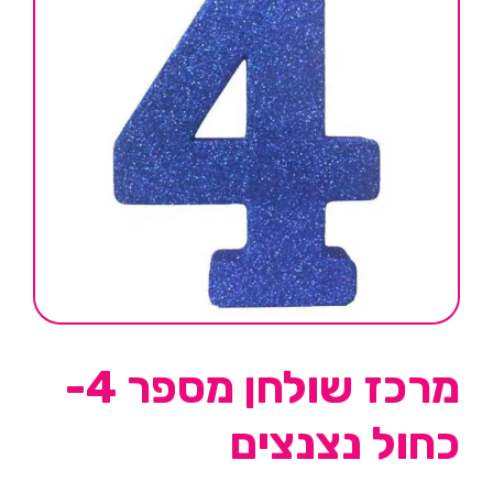
מרכז שולחן מספר 4-
כחול נצנצים