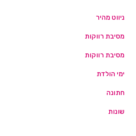
ניווט מהיר
מסיבת רווקות
מסיבת רווקות
ימי הולדת
חתונה
שונות