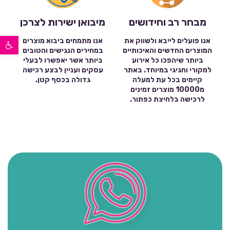
מבחר רב וחידושים
מיבואן ישירות לצרכן
פתח סרגל נגישות
אנו פועלים לייבא ולשווק את
אנו מתמחים ביבוא מוצרים
המוצרים החדשים והאיכותיים
במחירים הנגישים והטובים
ביותר שיהפכו כל אירוע
ביותר אשר יאפשרו לבעלי
למקורי וחגיגי במיוחד. באתר
עסקים ועניין לבצע רכישה
קיימים בכל עת למעלה
גדולה בכסף קטן.
מ10000 מוצרים זמינים
לרכישה בלחיצת כפתור.