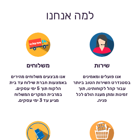
למה אנחנו
שירות
משלוחים
אנו פועלים ומאמינים
אנו מבצעים משלוחים מהירים
בסטנדרט השירות הטוב ביותר
באמצעות חברת שילוח עד בית
עבור קהל לקוחותינו, תוך
הלקוח תוך 5 ימי עסקים.
זמינות ומתן מענה הולם לכל
במרבית המקרים המשלוח
פניה.
מגיע עד 3 ימי עסקים.