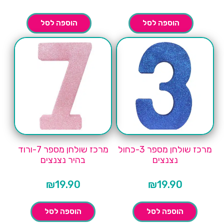
הוספה לסל
הוספה לסל
מרכז שולחן מספר 3-כחול
מרכז שולחן מספר 7-ורוד
נצנצים
בהיר נצנצים
₪
19.90
₪
19.90
הוספה לסל
הוספה לסל