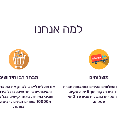
למה אנחנו
משלוחים
מבחר רב וחידושים
 משלוחים מהירים באמצעות חברת
אנו פועלים לייבא ולשווק את המוצר
שילוח עד בית הלקוח תוך 5 ימי עסקים.
והאיכותיים ביותר שיהפכו כל אירו
במרבית המקרים המשלוח מגיע עד 3 ימי
וחגיגי במיוחד. באתר קיימים בכל 
עסקים.
מ10000 מוצרים זמינים לרכי
כפתור.