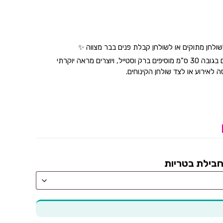
לחן מתוקים או לשולחן קבלת פנים בבר מצווה ✨
המספרים המוארים בגובה 30 ס"מ מוסיפים ברק וסטייל, ויוצרים מראה יוקרתי
 לאירוע או לצד שולחן הקינוחים.
חבילת בטריות