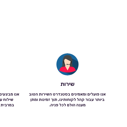
שירות
אנו פועלים ומאמינים בסטנדרט השירות הטוב
אנו מבצעים
ביותר עבור קהל לקוחותינו, תוך זמינות ומתן
מענה הולם לכל פניה.