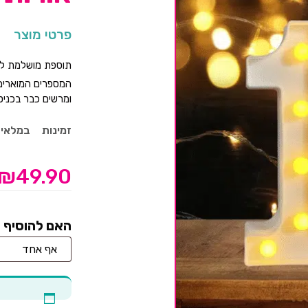
פרטי מוצר
תוספת מושלמת לשו
ומרשים כבר בכניסה
זמינות
במלאי
₪
49.90
האם להוסיף 