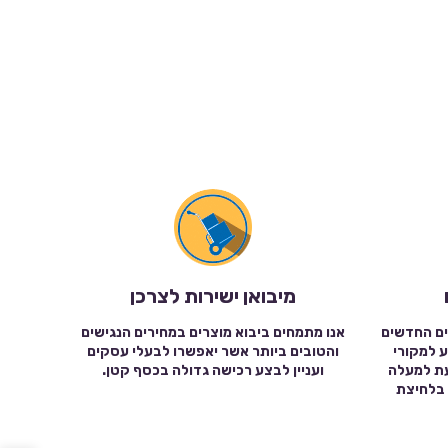
מיבואן ישירות לצרכן
ים החדשים
אנו מתמחים ביבוא מוצרים במחירים הנגישים
ע למקורי
והטובים ביותר אשר יאפשרו לבעלי עסקים
עת למעלה
ועניין לבצע רכישה גדולה בכסף קטן.
שה בלחיצת