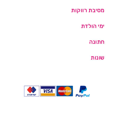
מסיבת רווקות
ימי הולדת
חתונה
שונות