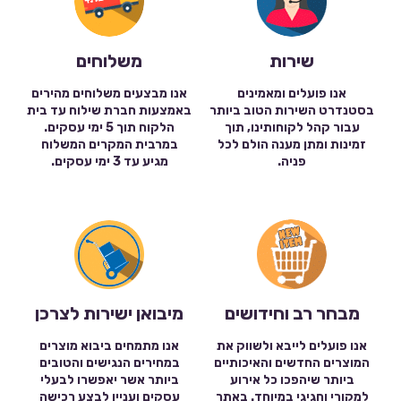
שירות
משלוחים
אנו פועלים ומאמינים
אנו מבצעים משלוחים מהירים
בסטנדרט השירות הטוב ביותר
באמצעות חברת שילוח עד בית
עבור קהל לקוחותינו, תוך
הלקוח תוך 5 ימי עסקים.
זמינות ומתן מענה הולם לכל
במרבית המקרים המשלוח
פניה.
מגיע עד 3 ימי עסקים.
מבחר רב וחידושים
מיבואן ישירות לצרכן
אנו פועלים לייבא ולשווק את
אנו מתמחים ביבוא מוצרים
המוצרים החדשים והאיכותיים
במחירים הנגישים והטובים
ביותר שיהפכו כל אירוע
ביותר אשר יאפשרו לבעלי
למקורי וחגיגי במיוחד. באתר
עסקים ועניין לבצע רכישה