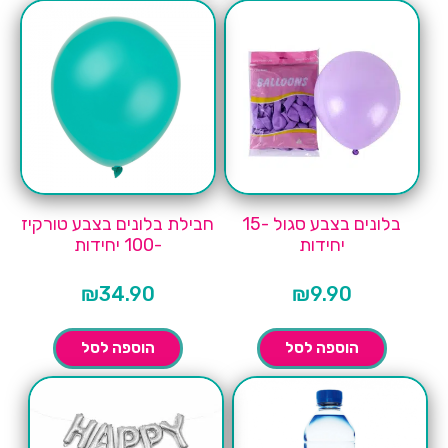
בלונים בצבע סגול -15
חבילת בלונים בצבע טורקיז
יחידות
-100 יחידות
₪
34.90
₪
9.90
הוספה לסל
הוספה לסל