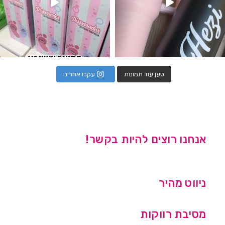
טען עוד תמונות
עקבו אחרינו
אנחנו רוצים להיות בקשר!
ניווט מהיר
מסיבת רווקות