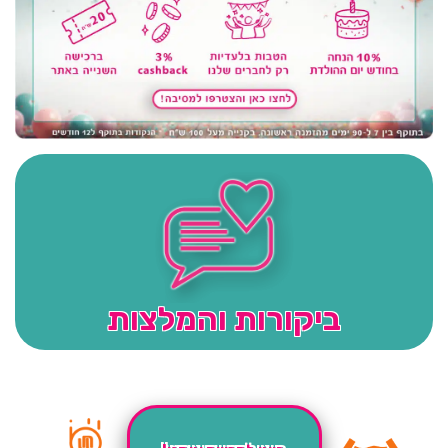
ביקורות והמלצות