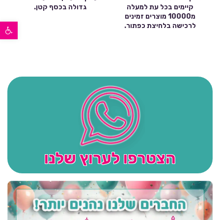
קיימים בכל עת למעלה
גדולה בכסף קטן.
מ10000 מוצרים זמינים
פתח סרגל נגישות
לרכישה בלחיצת כפתור.
הצטרפו לערוץ שלנו