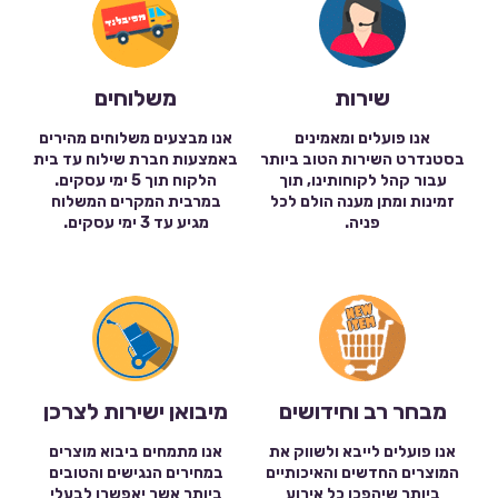
שירות
משלוחים
אנו פועלים ומאמינים
אנו מבצעים משלוחים מהירים
בסטנדרט השירות הטוב ביותר
באמצעות חברת שילוח עד בית
עבור קהל לקוחותינו, תוך
הלקוח תוך 5 ימי עסקים.
זמינות ומתן מענה הולם לכל
במרבית המקרים המשלוח
פניה.
מגיע עד 3 ימי עסקים.
מבחר רב וחידושים
מיבואן ישירות לצרכן
אנו פועלים לייבא ולשווק את
אנו מתמחים ביבוא מוצרים
המוצרים החדשים והאיכותיים
במחירים הנגישים והטובים
ביותר שיהפכו כל אירוע
ביותר אשר יאפשרו לבעלי