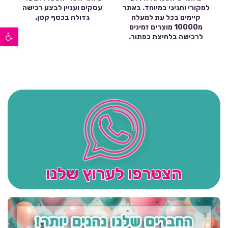
למקורי וחגיגי במיוחד. באתר
עסקים ועניין לבצע רכישה
קיימים בכל עת למעלה
גדולה בכסף קטן.
פתח סרגל נגישות
מ10000 מוצרים זמינים
לרכישה בלחיצת כפתור.
הצטרפו לערוץ שלנו