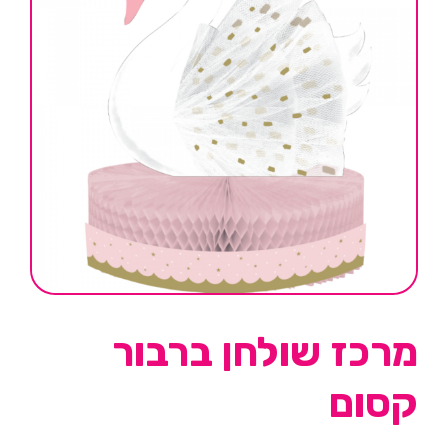
מרכז שולחן ברבור
קסום