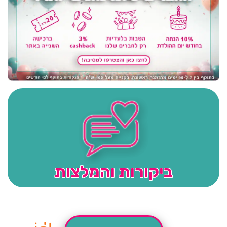
ביקורות והמלצות