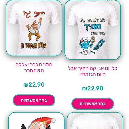
חתונה גבר יאללה
כל יום אני קם חתיך אבל
תשתחרר
היום הגזמתי!
₪
22.90
₪
22.90
בחר אפשרויות
בחר אפשרויות