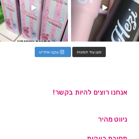
טען עוד תמונות
עקבו אחרינו
אנחנו רוצים להיות בקשר!
ניווט מהיר
מסיבת רווקות