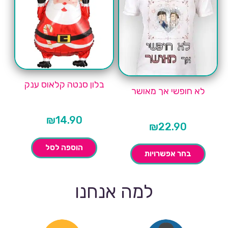
בלון סנטה קלאוס ענק
לא חופשי אך מאושר
₪
14.90
₪
22.90
הוספה לסל
בחר אפשרויות
למה אנחנו