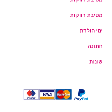
מסיבת רווקות
ימי הולדת
חתונה
שונות