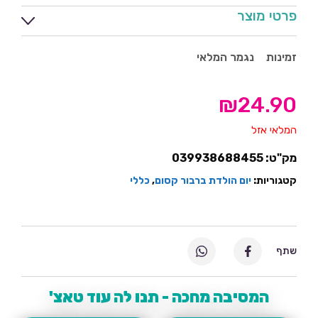
פרטי מוצר
זמינות
נגמר המלאי
₪
24.90
המלאי אזל
מק"ט:
039938688455
קטגוריות:
יום הולדת ברבור קסום
,
כללי
שתף
המסיבה מחכה - תנו לה עוד טאצ'