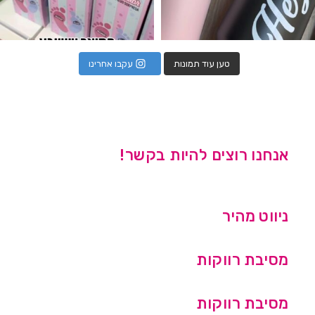
טען עוד תמונות
עקבו אחרינו
אנחנו רוצים להיות בקשר!
ניווט מהיר
מסיבת רווקות
מסיבת רווקות