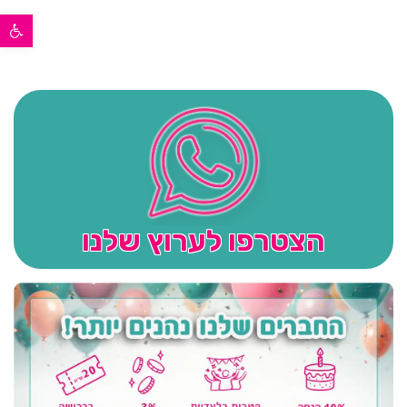
פתח סרגל נגישות
הצטרפו לערוץ שלנו