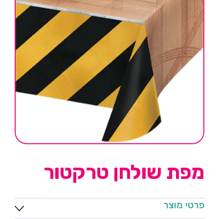
מפת שולחן טרקטור
פרטי מוצר