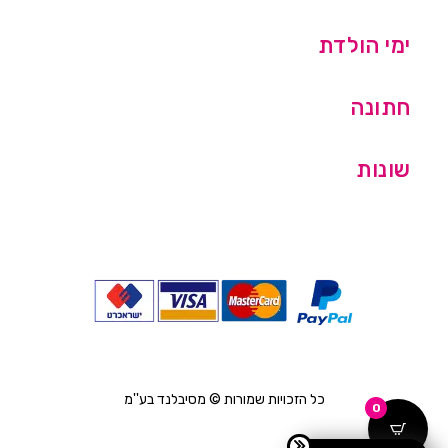
ימי הולדת
חתונה
שונות
כל הזכויות שמורות © מסיבלנד בע''מ
0