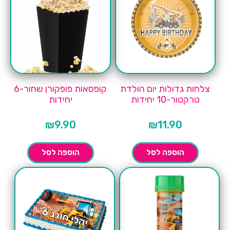
צלחות גדולות יום הולדת
קופסאות פופקורן שחור-6
טרקטור-10 יחידות
יחידות
₪
9.90
₪
11.90
הוספה לסל
הוספה לסל