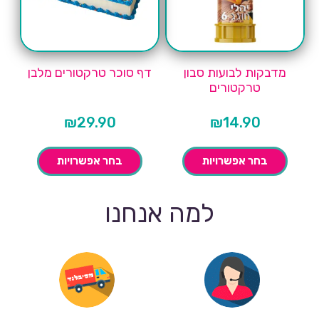
מדבקות לבועות סבון
דף סוכר טרקטורים מלבן
טרקטורים
₪
29.90
₪
14.90
בחר אפשרויות
בחר אפשרויות
למה אנחנו