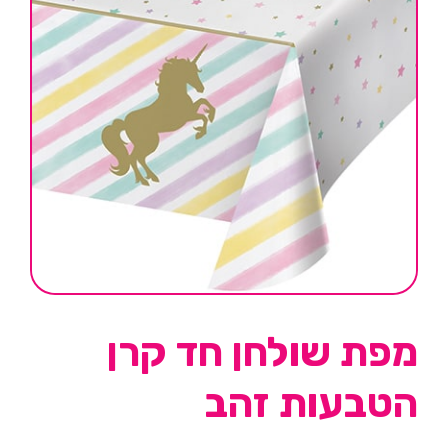
מפת שולחן חד קרן
הטבעות זהב