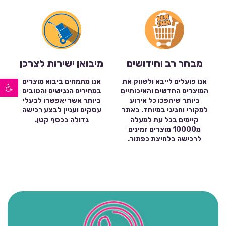
מבחר רב וחידושים
מיבואן ישירות לצרכן
פתח סרגל נגישות
אנו פועלים לייבא ולשווק את
אנו מתמחים ביבוא מוצרים
המוצרים החדשים והאיכותיים
במחירים הנגישים והטובים
ביותר שיהפכו כל אירוע
ביותר אשר יאפשרו לבעלי
למקורי וחגיגי במיוחד. באתר
עסקים ועניין לבצע רכישה
קיימים בכל עת למעלה
גדולה בכסף קטן.
מ10000 מוצרים זמינים
לרכישה בלחיצת כפתור.