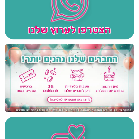
הצטרפו לערוץ שלנו