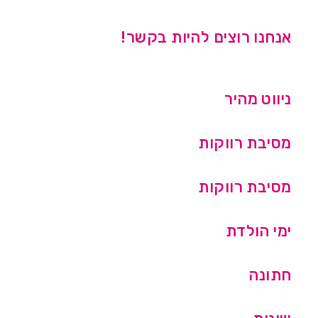
אנחנו רוצים להיות בקשר!
ניווט מהיר
מסיבת רווקות
מסיבת רווקות
ימי הולדת
חתונה