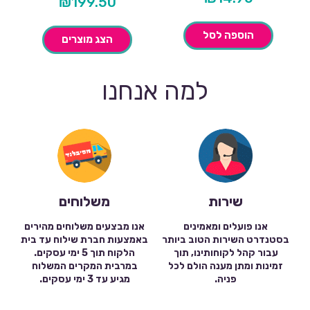
₪
199.50
הוספה לסל
הצג מוצרים
למה אנחנו
שירות
משלוחים
אנו פועלים ומאמינים
אנו מבצעים משלוחים מהירים
בסטנדרט השירות הטוב ביותר
באמצעות חברת שילוח עד בית
עבור קהל לקוחותינו, תוך
הלקוח תוך 5 ימי עסקים.
זמינות ומתן מענה הולם לכל
במרבית המקרים המשלוח
פניה.
מגיע עד 3 ימי עסקים.