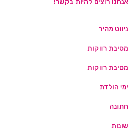
אנחנו רוצים להיות בקשר!
ניווט מהיר
מסיבת רווקות
מסיבת רווקות
ימי הולדת
חתונה
שונות