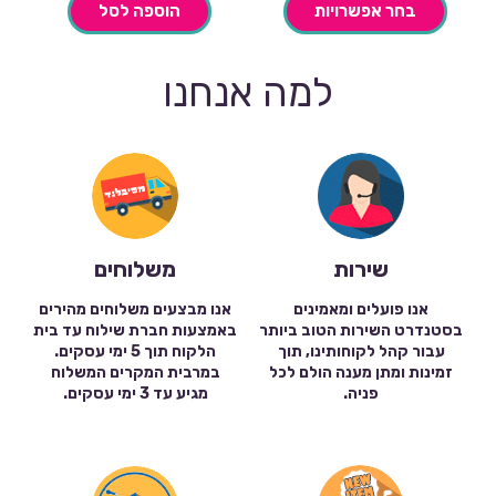
₪119.00.
₪85.00.
בחר אפשרויות
הוספה לסל
למה אנחנו
שירות
משלוחים
אנו פועלים ומאמינים
אנו מבצעים משלוחים מהירים
בסטנדרט השירות הטוב ביותר
באמצעות חברת שילוח עד בית
עבור קהל לקוחותינו, תוך
הלקוח תוך 5 ימי עסקים.
זמינות ומתן מענה הולם לכל
במרבית המקרים המשלוח
פניה.
מגיע עד 3 ימי עסקים.