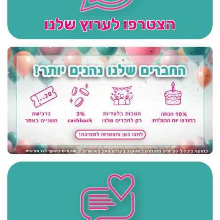
הצטרפו לערוץ שלנו