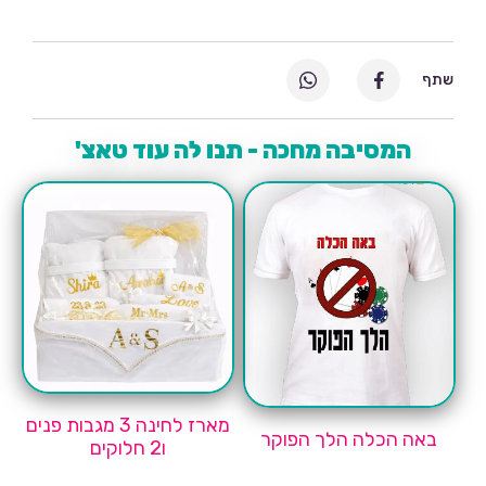
שתף
המסיבה מחכה - תנו לה עוד טאצ'
מארז לחינה 3 מגבות פנים
באה הכלה הלך הפוקר
ו2 חלוקים