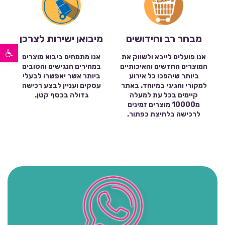
מבחר רב וחידושים
מיבואן ישירות לצרכן
פתח סרגל נגישות
אנו פועלים לייבא ולשווק את
אנו מתמחים ביבוא מוצרים
המוצרים החדשים והאיכותיים
במחירים הנגישים והטובים
ביותר שיהפכו כל אירוע
ביותר אשר יאפשרו לבעלי
למקורי וחגיגי במיוחד. באתר
עסקים ועניין לבצע רכישה
קיימים בכל עת למעלה
גדולה בכסף קטן.
מ10000 מוצרים זמינים
לרכישה בלחיצת כפתור.