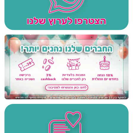
הצטרפו לערוץ שלנו