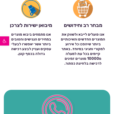
מבחר רב וחידושים
מיבואן ישירות לצרכן
אנו פועלים לייבא ולשווק את
אנו מתמחים ביבוא מוצרים
פתח סרגל נגישות
המוצרים החדשים והאיכותיים
במחירים הנגישים והטובים
ביותר שיהפכו כל אירוע
ביותר אשר יאפשרו לבעלי
למקורי וחגיגי במיוחד. באתר
עסקים ועניין לבצע רכישה
קיימים בכל עת למעלה
גדולה בכסף קטן.
מ10000 מוצרים זמינים
לרכישה בלחיצת כפתור.