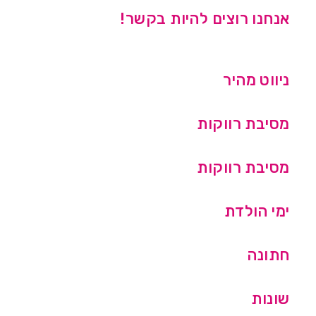
אנחנו רוצים להיות בקשר!
ניווט מהיר
מסיבת רווקות
מסיבת רווקות
ימי הולדת
חתונה
שונות