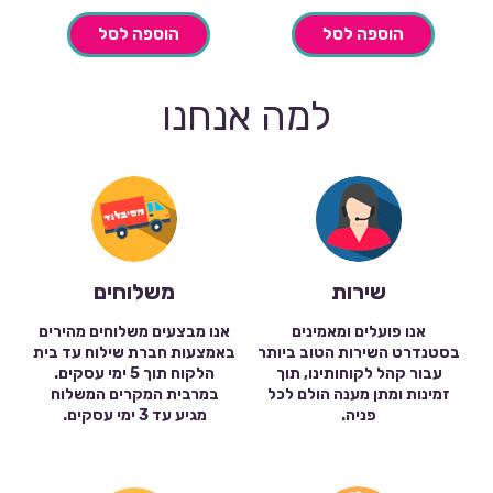
הוספה לסל
הוספה לסל
למה אנחנו
שירות
משלוחים
אנו פועלים ומאמינים
אנו מבצעים משלוחים מהירים
בסטנדרט השירות הטוב ביותר
באמצעות חברת שילוח עד בית
עבור קהל לקוחותינו, תוך
הלקוח תוך 5 ימי עסקים.
זמינות ומתן מענה הולם לכל
במרבית המקרים המשלוח
פניה.
מגיע עד 3 ימי עסקים.