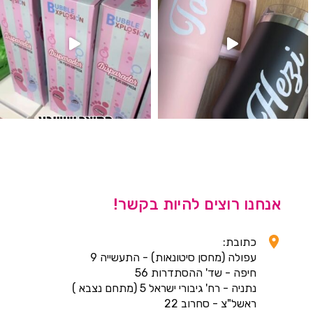
אנחנו רוצים להיות בקשר!
כתובת:
עפולה (מחסן סיטונאות) - התעשייה 9
חיפה - שד' ההסתדרות 56
נתניה - רח' גיבורי ישראל 5 (מתחם נצבא )
ראשל"צ - סחרוב 22