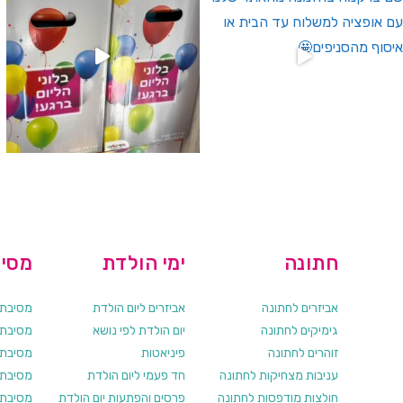
חתונה
ימי הולדת
מסיב
אביזרים לחתונה
אביזרים ליום הולדת
מסיבת ר
גימיקים לחתונה
יום הולדת לפי נושא
מסיבת ר
זוהרים לחתונה
פיניאטות
מסיבת 
עניבות מצחיקות לחתונה
חד פעמי ליום הולדת
מסיבת ר
חולצות מודפסות לחתונה
פרסים והפתעות יום הולדת
מסיבת ר