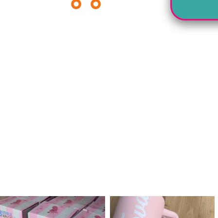
לנו מטף לגילוי מין העובר חזר למלא