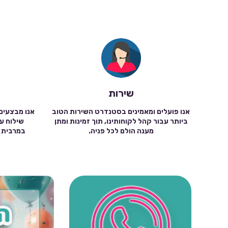
שירות
אנו פועלים ומאמינים בסטנדרט השירות הטוב
אנו מבצעים
ביותר עבור קהל לקוחותינו, תוך זמינות ומתן
מענה הולם לכל פניה.