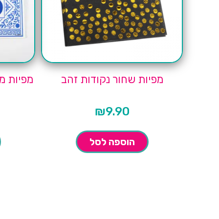
מפיות שחור נקודות זהב
מפיות מסיב
₪
9.90
הוספה לסל