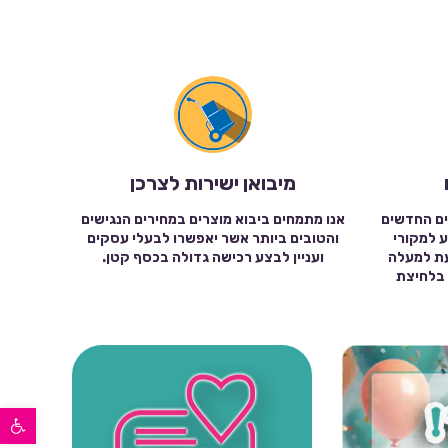
מיבואן ישירות לצרכן
ים החדשים
אנו מתמחים ביבוא מוצרים במחירים הנגישים
ע למקורי
והטובים ביותר אשר יאפשרו לבעלי עסקים
עת למעלה
ועניין לבצע רכישה גדולה בכסף קטן.
שה בלחיצת
פתח סרגל נגישות