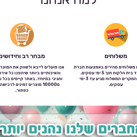
משלוחים
מבחר רב וחידושים
 משלוחים מהירים באמצעות חברת
אנו פועלים לייבא ולשווק את המוצר
שילוח עד בית הלקוח תוך 5 ימי עסקים.
והאיכותיים ביותר שיהפכו כל אירו
במרבית המקרים המשלוח מגיע עד 3 ימי
וחגיגי במיוחד. באתר קיימים בכל 
עסקים.
מ10000 מוצרים זמינים לרכי
כפתור.