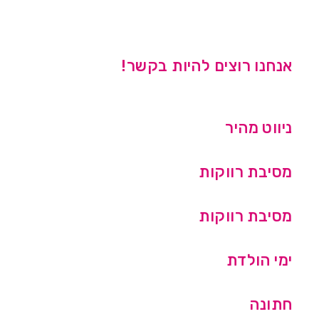
אנחנו רוצים להיות בקשר!
ניווט מהיר
מסיבת רווקות
מסיבת רווקות
ימי הולדת
חתונה