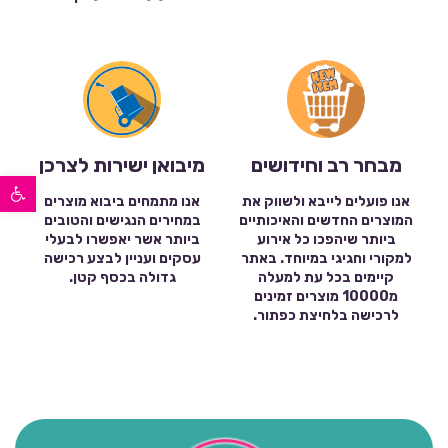
מבחר רב וחידושים
מיבואן ישירות לצרכן
פתח סרגל נגישות
אנו פועלים לייבא ולשווק את
אנו מתמחים ביבוא מוצרים
המוצרים החדשים והאיכותיים
במחירים הנגישים והטובים
ביותר שיהפכו כל אירוע
ביותר אשר יאפשרו לבעלי
למקורי וחגיגי במיוחד. באתר
עסקים ועניין לבצע רכישה
קיימים בכל עת למעלה
גדולה בכסף קטן.
מ10000 מוצרים זמינים
לרכישה בלחיצת כפתור.