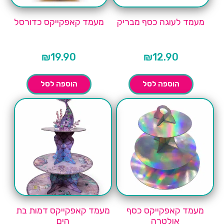
מעמד לעוגה כסף מבריק
מעמד קאפקייקס כדורסל
₪
19.90
₪
12.90
הוספה לסל
הוספה לסל
מעמד קאפקייקס כסף
מעמד קאפקייקס דמות בת
אולטרה
הים