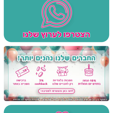
הצטרפו לערוץ שלנו