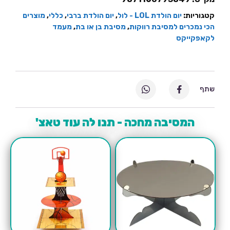
קטגוריות:
יום הולדת LOL - לול
,
יום הולדת ברבי
,
כללי
,
מוצרים
הכי נמכרים למסיבת רווקות
,
מסיבת בן או בת
,
מעמד
לקאפקייקס
שתף
המסיבה מחכה - תנו לה עוד טאצ'