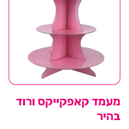
מעמד קאפקייקס ורוד
בהיר