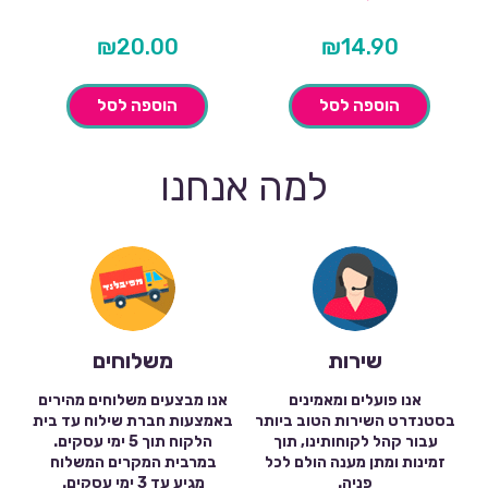
₪
20.00
₪
14.90
הוספה לסל
הוספה לסל
למה אנחנו
שירות
משלוחים
אנו פועלים ומאמינים
אנו מבצעים משלוחים מהירים
בסטנדרט השירות הטוב ביותר
באמצעות חברת שילוח עד בית
עבור קהל לקוחותינו, תוך
הלקוח תוך 5 ימי עסקים.
זמינות ומתן מענה הולם לכל
במרבית המקרים המשלוח
פניה.
מגיע עד 3 ימי עסקים.