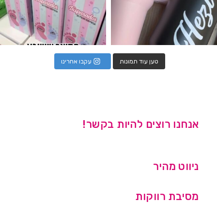
טען עוד תמונות
עקבו אחרינו
אנחנו רוצים להיות בקשר!
ניווט מהיר
מסיבת רווקות