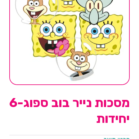
מסכות נייר בוב ספוג-6
יחידות