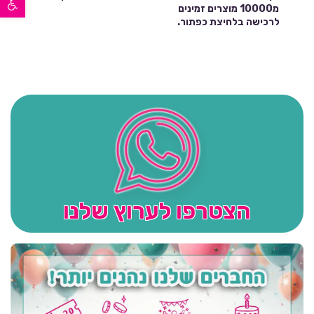
מ10000 מוצרים זמינים
לרכישה בלחיצת כפתור.
הצטרפו לערוץ שלנו