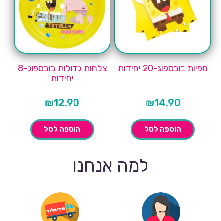
מפיות בובספוג-20 יחידות
צלחות גדולות בובספוג-8
יחידות
₪
12.90
₪
14.90
הוספה לסל
הוספה לסל
למה אנחנו