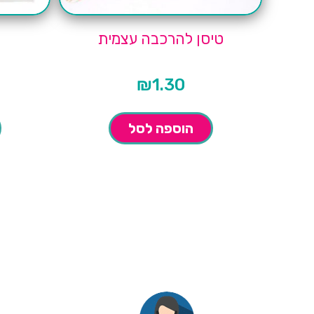
טיסן להרכבה עצמית
₪
1.30
הוספה לסל