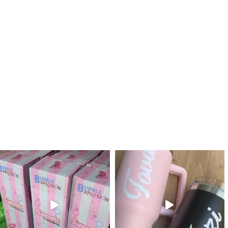
לנו מטף לגילוי מין העובר חזר למלא