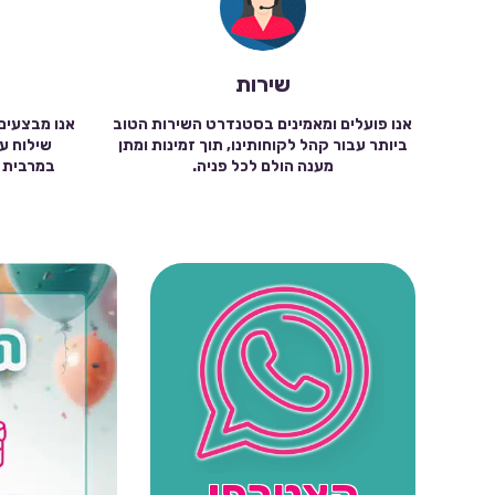
שירות
אנו פועלים ומאמינים בסטנדרט השירות הטוב
אנו מבצעים
ביותר עבור קהל לקוחותינו, תוך זמינות ומתן
מענה הולם לכל פניה.