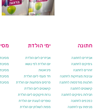
חתונה
ימי הולדת
מסיב
אביזרים לחתונה
אביזרים ליום הולדת
מסיבת ר
גימיקים לחתונה
יום הולדת לפי נושא
מסיבת ר
זוהרים לחתונה
פיניאטות
מסיבת 
עניבות מצחיקות לחתונה
חד פעמי ליום הולדת
מסיבת ר
חולצות מודפסות לחתונה
פרסים והפתעות יום הולדת
מסיבת ר
קישוטים לחתונה
קישוטים ליום הולדת
חבילות גימיקים לחתונה
נרות וזיקוקים ליום הולדת
כפכפים לחתונה
טופרים לעוגת יום הולדת
מניפות עץ לחתונה
מפות לשולחן יום הולדת