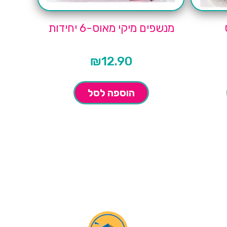
מנשפים מיקי מאוס-6 יחידות
₪
12.90
הוספה לסל