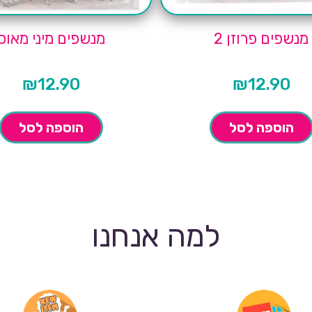
מנשפים פרוזן 2
מנשפים מיני מאוס
₪
12.90
₪
12.90
הוספה לסל
הוספה לסל
למה אנחנו