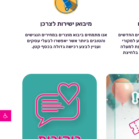
מיבואן ישירות לצרכן
ים החדשים
אנו מתמחים ביבוא מוצרים במחירים הנגישים
ע למקורי
והטובים ביותר אשר יאפשרו לבעלי עסקים
עת למעלה
ועניין לבצע רכישה גדולה בכסף קטן.
שה בלחיצת
פתח סרגל נגישות