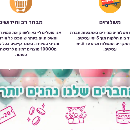
משלוחים
מבחר רב וחידושים
 משלוחים מהירים באמצעות חברת
אנו פועלים לייבא ולשווק את המוצר
שילוח עד בית הלקוח תוך 5 ימי עסקים.
והאיכותיים ביותר שיהפכו כל אירו
במרבית המקרים המשלוח מגיע עד 3 ימי
וחגיגי במיוחד. באתר קיימים בכל 
עסקים.
מ10000 מוצרים זמינים לרכי
כפתור.