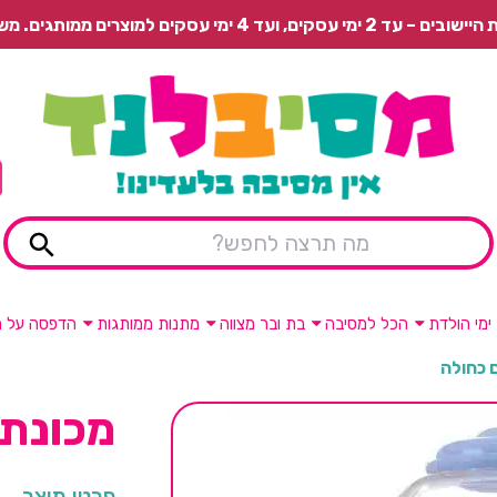
 משלוח רגיל בתשלום או איסוף עצמי חינם.
ימי הולדת
הכל למסיבה
בת ובר מצווה
מתנות ממותגות
הדפסה על מ
 כחולה
מכונת 
פרטי מוצר