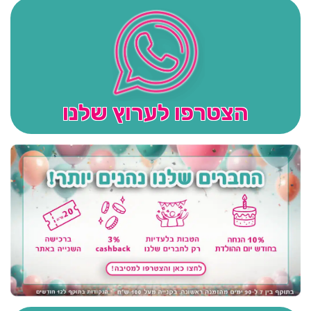
הצטרפו לערוץ שלנו