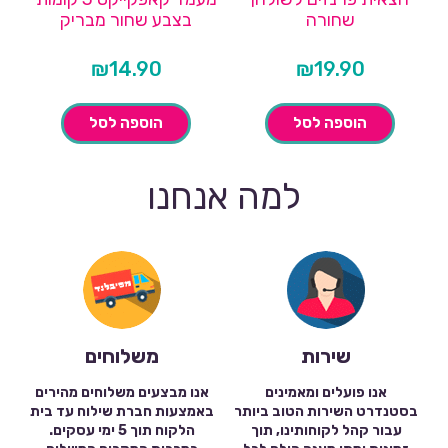
שחורה
בצבע שחור מבריק
₪
14.90
₪
19.90
הוספה לסל
הוספה לסל
למה אנחנו
שירות
משלוחים
אנו פועלים ומאמינים
אנו מבצעים משלוחים מהירים
בסטנדרט השירות הטוב ביותר
באמצעות חברת שילוח עד בית
עבור קהל לקוחותינו, תוך
הלקוח תוך 5 ימי עסקים.