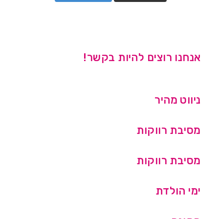
אנחנו רוצים להיות בקשר!
ניווט מהיר
מסיבת רווקות
מסיבת רווקות
ימי הולדת