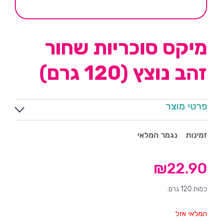
מיקס סוכריות שחור
זהב נוצץ (120 גרם)
פרטי מוצר
זמינות
נגמר המלאי
₪
22.90
כמות:120 גרם.
המלאי אזל