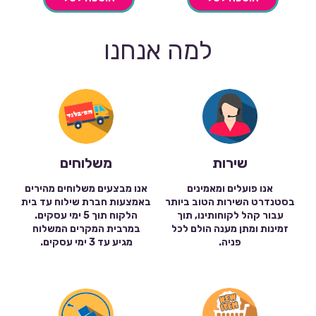
למה אנחנו
שירות
משלוחים
אנו פועלים ומאמינים
אנו מבצעים משלוחים מהירים
בסטנדרט השירות הטוב ביותר
באמצעות חברת שילוח עד בית
עבור קהל לקוחותינו, תוך
הלקוח תוך 5 ימי עסקים.
זמינות ומתן מענה הולם לכל
במרבית המקרים המשלוח
פניה.
מגיע עד 3 ימי עסקים.