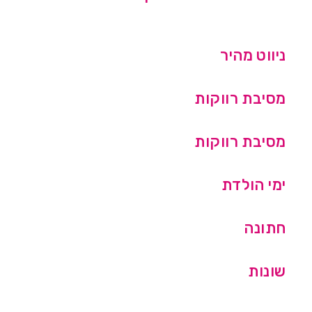
ניווט מהיר
מסיבת רווקות
מסיבת רווקות
ימי הולדת
חתונה
שונות