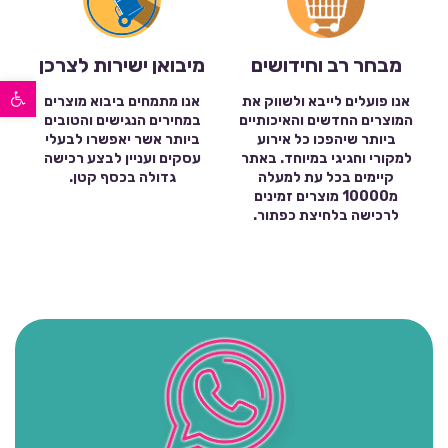
מבחר רב וחידושים
מיבואן ישירות לצרכן
פתח סרגל נגישות
אנו פועלים לייבא ולשווק את
אנו מתמחים ביבוא מוצרים
המוצרים החדשים והאיכותיים
במחירים הנגישים והטובים
ביותר שיהפכו כל אירוע
ביותר אשר יאפשרו לבעלי
למקורי וחגיגי במיוחד. באתר
עסקים ועניין לבצע רכישה
קיימים בכל עת למעלה
גדולה בכסף קטן.
מ10000 מוצרים זמינים
לרכישה בלחיצת כפתור.