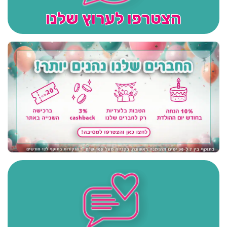
הצטרפו לערוץ שלנו