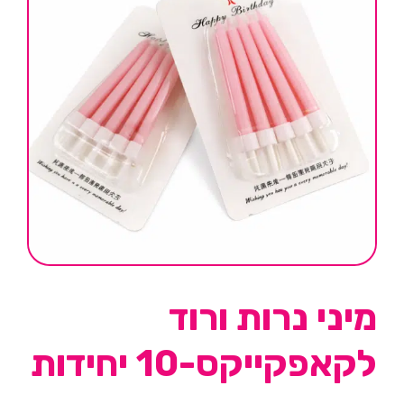
מיני נרות ורוד
לקאפקייקס-10 יחידות