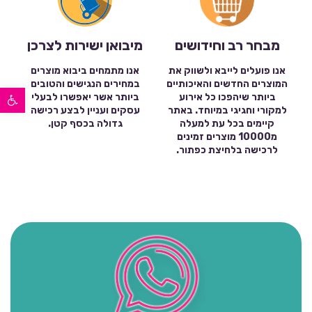
מבחר רב וחידושים
מיבואן ישירות לצרכן
אנו פועלים לייבא ולשווק את
אנו מתמחים ביבוא מוצרים
המוצרים החדשים והאיכותיים
במחירים הנגישים והטובים
פתח סרגל נגישות
ביותר שיהפכו כל אירוע
ביותר אשר יאפשרו לבעלי
למקורי וחגיגי במיוחד. באתר
עסקים ועניין לבצע רכישה
קיימים בכל עת למעלה
גדולה בכסף קטן.
מ10000 מוצרים זמינים
לרכישה בלחיצת כפתור.