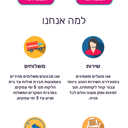
למה אנחנו
שירות
משלוחים
אנו פועלים ומאמינים
אנו מבצעים משלוחים מהירים
בסטנדרט השירות הטוב ביותר
באמצעות חברת שילוח עד בית
עבור קהל לקוחותינו, תוך
הלקוח תוך 5 ימי עסקים.
זמינות ומתן מענה הולם לכל
במרבית המקרים המשלוח
פניה.
מגיע עד 3 ימי עסקים.