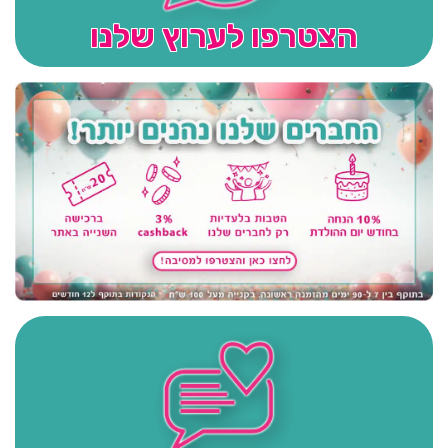
הצטרפו לערוץ שלנו