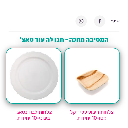
שתף
המסיבה מחכה - תנו לה עוד טאצ'
צלחות ריבוע עלי דקל
צלחות לבן וינטאג'
קטן-10 יחידות
בינוני-10 יחידות