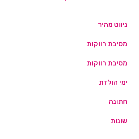
ניווט מהיר
מסיבת רווקות
מסיבת רווקות
ימי הולדת
חתונה
שונות