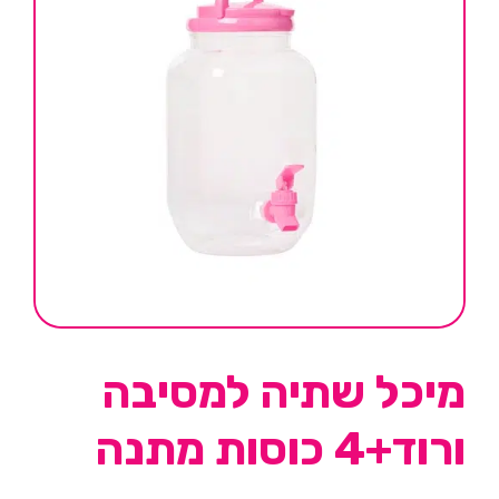
מיכל שתיה למסיבה
ורוד+4 כוסות מתנה