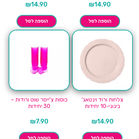
₪
14.90
₪
14.90
הוספה לסל
הוספה לסל
צלחות ורוד וינטאג'
כוסות צ'ייסר שוט ורודות –
בינוני-10 יחידות
30 יחידות
₪
7.90
₪
14.90
הוספה לסל
הוספה לסל