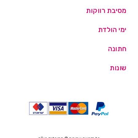
מסיבת רווקות
ימי הולדת
חתונה
שונות