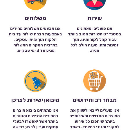
שירות
משלוחים
אנו פועלים ומאמינים
אנו מבצעים משלוחים מהירים
בסטנדרט השירות הטוב ביותר
באמצעות חברת שילוח עד בית
עבור קהל לקוחותינו, תוך
הלקוח תוך 5 ימי עסקים.
זמינות ומתן מענה הולם לכל
במרבית המקרים המשלוח
פניה.
מגיע עד 3 ימי עסקים.
מבחר רב וחידושים
מיבואן ישירות לצרכן
אנו פועלים לייבא ולשווק את
אנו מתמחים ביבוא מוצרים
המוצרים החדשים והאיכותיים
במחירים הנגישים והטובים
ביותר שיהפכו כל אירוע
ביותר אשר יאפשרו לבעלי
למקורי וחגיגי במיוחד. באתר
עסקים ועניין לבצע רכישה