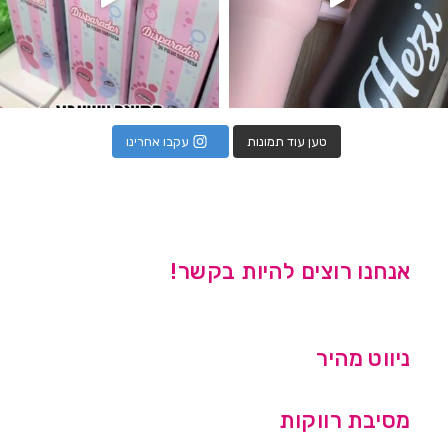
טען עוד תמונות
עקבו אחרינו
אנחנו רוצים להיות בקשר!
ניווט מהיר
מסיבת רווקות