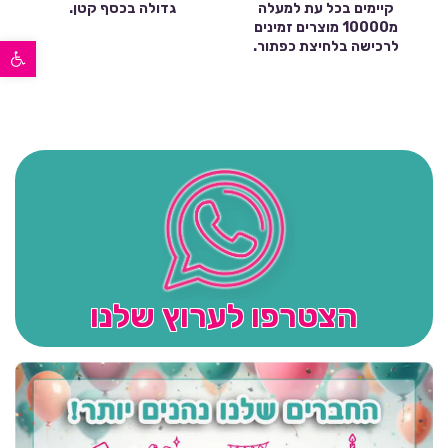
קיימים בכל עת למעלה
גדולה בכסף קטן.
מ10000 מוצרים זמינים
פתח סרגל נגישות
לרכישה בלחיצת כפתור.
הצטרפו לערוץ שלנו