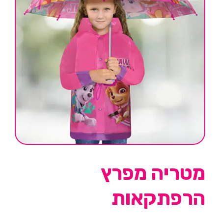
מטריה מפרץ
הרפתקאות