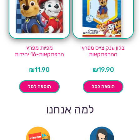
בלון ענק צייס מפרץ
מפיות מפרץ
ההרפתקאות
הרפתקאות-16 יחידות
₪
11.90
₪
19.90
הוספה לסל
הוספה לסל
למה אנחנו