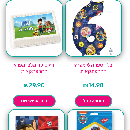
בלון ספרה 6 מפרץ
דף סוכר מלבן מפרץ
ההרפתקאות
ההרפתקאות
₪
29.90
₪
14.90
הוספה לסל
בחר אפשרויות