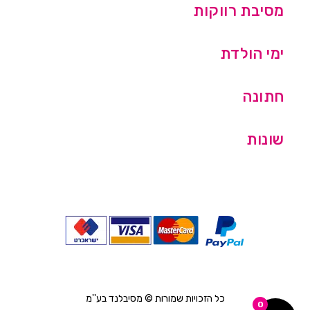
מסיבת רווקות
ימי הולדת
חתונה
שונות
כל הזכויות שמורות © מסיבלנד בע''מ
0