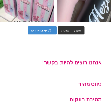
טען עוד תמונות
עקבו אחרינו
אנחנו רוצים להיות בקשר!
ניווט מהיר
מסיבת רווקות