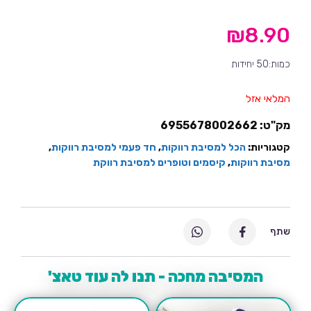
₪
8.90
כמות:50 יחידות
המלאי אזל
מק"ט:
6955678002662
קטגוריות:
הכל למסיבת רווקות
,
חד פעמי למסיבת רווקות
,
מסיבת רווקות
,
קיסמים וטופרים למסיבת רווקת
שתף
המסיבה מחכה - תנו לה עוד טאצ'