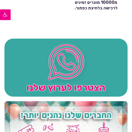
מ10000 מוצרים זמינים
לרכישה בלחיצת כפתור.
פתח סרגל נגישות
הצטרפו לערוץ שלנו