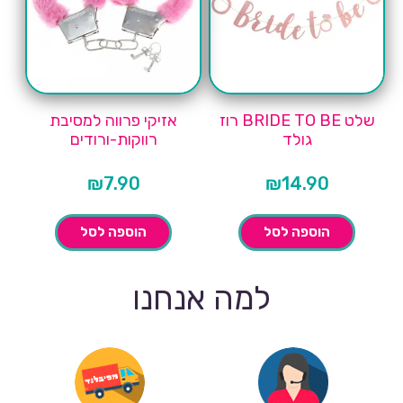
שלט BRIDE TO BE רוז
אזיקי פרווה למסיבת
גולד
רווקות-ורודים
₪
7.90
₪
14.90
הוספה לסל
הוספה לסל
למה אנחנו