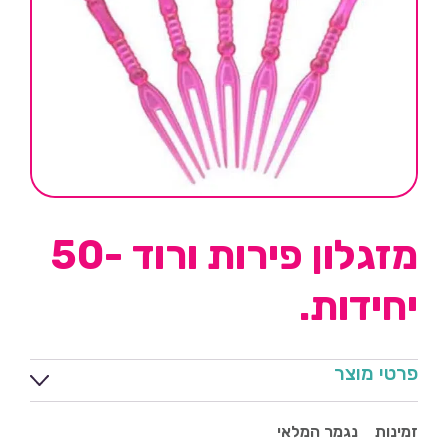
מזגלון פירות ורוד -50
יחידות.
פרטי מוצר
זמינות
נגמר המלאי