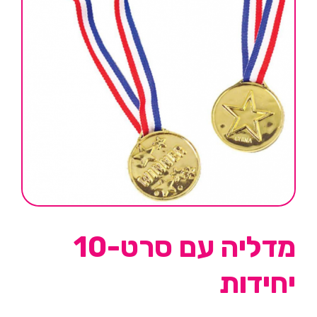
מדליה עם סרט-10
יחידות