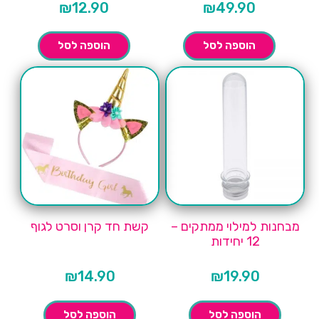
₪
12.90
₪
49.90
הוספה לסל
הוספה לסל
מבחנות למילוי ממתקים –
קשת חד קרן וסרט לגוף
12 יחידות
₪
14.90
₪
19.90
הוספה לסל
הוספה לסל