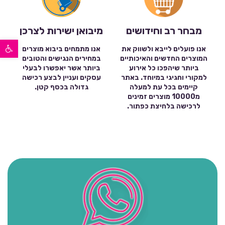
מבחר רב וחידושים
מיבואן ישירות לצרכן
פתח סרגל נגישות
אנו פועלים לייבא ולשווק את
אנו מתמחים ביבוא מוצרים
המוצרים החדשים והאיכותיים
במחירים הנגישים והטובים
ביותר שיהפכו כל אירוע
ביותר אשר יאפשרו לבעלי
למקורי וחגיגי במיוחד. באתר
עסקים ועניין לבצע רכישה
קיימים בכל עת למעלה
גדולה בכסף קטן.
מ10000 מוצרים זמינים
לרכישה בלחיצת כפתור.