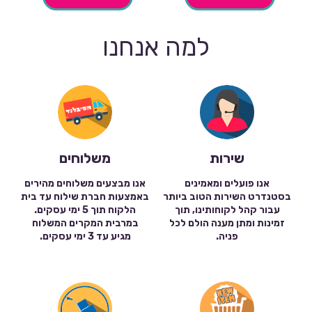
למה אנחנו
שירות
משלוחים
אנו פועלים ומאמינים
אנו מבצעים משלוחים מהירים
בסטנדרט השירות הטוב ביותר
באמצעות חברת שילוח עד בית
עבור קהל לקוחותינו, תוך
הלקוח תוך 5 ימי עסקים.
זמינות ומתן מענה הולם לכל
במרבית המקרים המשלוח
פניה.
מגיע עד 3 ימי עסקים.