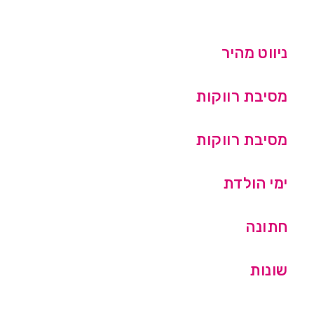
ניווט מהיר
מסיבת רווקות
מסיבת רווקות
ימי הולדת
חתונה
שונות