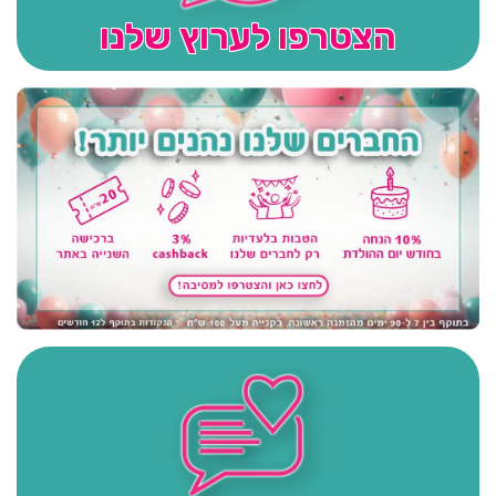
הצטרפו לערוץ שלנו