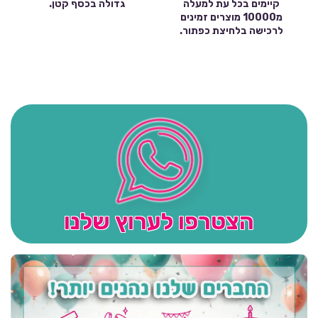
קיימים בכל עת למעלה
גדולה בכסף קטן.
מ10000 מוצרים זמינים
לרכישה בלחיצת כפתור.
הצטרפו לערוץ שלנו