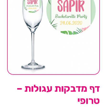
דף מדבקות עגולות –
טרופי