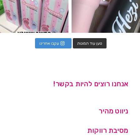
טען עוד תמונות
עקבו אחרינו
אנחנו רוצים להיות בקשר!
ניווט מהיר
מסיבת רווקות