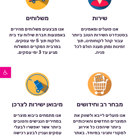
שירות
משלוחים
אנו פועלים ומאמינים
אנו מבצעים משלוחים מהירים
בסטנדרט השירות הטוב ביותר
באמצעות חברת שילוח עד בית
עבור קהל לקוחותינו, תוך
הלקוח תוך 5 ימי עסקים.
זמינות ומתן מענה הולם לכל
במרבית המקרים המשלוח
פניה.
מגיע עד 3 ימי עסקים.
פתח סרגל נגישות
מבחר רב וחידושים
מיבואן ישירות לצרכן
אנו פועלים לייבא ולשווק את
אנו מתמחים ביבוא מוצרים
המוצרים החדשים והאיכותיים
במחירים הנגישים והטובים
ביותר שיהפכו כל אירוע
ביותר אשר יאפשרו לבעלי
למקורי וחגיגי במיוחד. באתר
עסקים ועניין לבצע רכישה