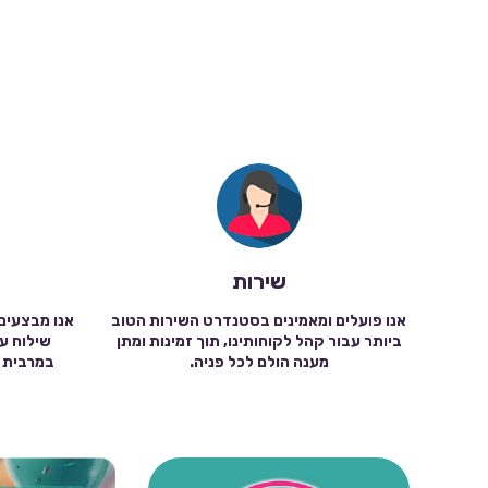
שירות
אנו פועלים ומאמינים בסטנדרט השירות הטוב
אנו מבצעים
ביותר עבור קהל לקוחותינו, תוך זמינות ומתן
מענה הולם לכל פניה.