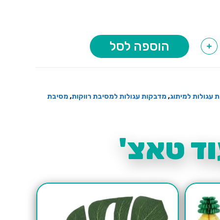
הוספה לסל
+
 עגולות למיתוג
,
מדבקות עגולות למסיבת רווקות
,
מסיבת
ד טאצ'