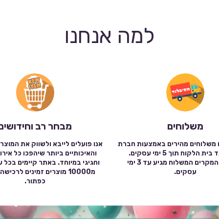
למה אנחנו
משלוחים
מבחר רב וחידושים
 משלוחים מהירים באמצעות חברת
אנו פועלים לייבא ולשווק את המוצר
שילוח עד בית הלקוח תוך 5 ימי עסקים.
והאיכותיים ביותר שיהפכו כל אירו
במרבית המקרים המשלוח מגיע עד 3 ימי
וחגיגי במיוחד. באתר קיימים בכל 
עסקים.
מ10000 מוצרים זמינים לרכי
כפתור.