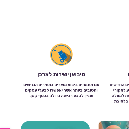
מיבואן ישירות לצרכן
ים החדשים
אנו מתמחים ביבוא מוצרים במחירים הנגישים
ע למקורי
והטובים ביותר אשר יאפשרו לבעלי עסקים
עת למעלה
ועניין לבצע רכישה גדולה בכסף קטן.
שה בלחיצת