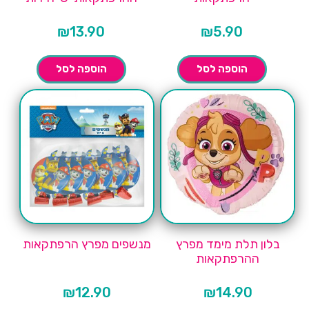
₪
13.90
₪
5.90
הוספה לסל
הוספה לסל
בלון תלת מימד מפרץ
מנשפים מפרץ הרפתקאות
ההרפתקאות
₪
12.90
₪
14.90