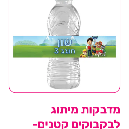
מדבקות מיתוג
לבקבוקים קטנים-