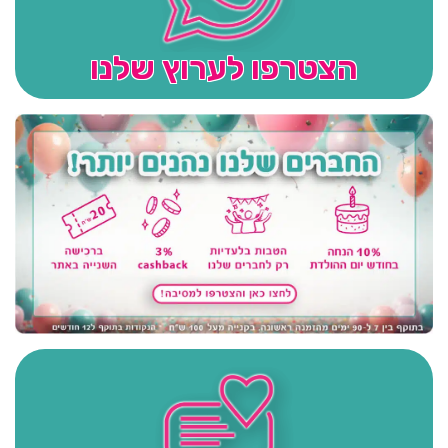
הצטרפו לערוץ שלנו