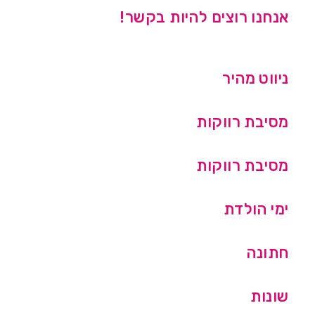
אנחנו רוצים להיות בקשר!
ניווט מהיר
מסיבת רווקות
מסיבת רווקות
ימי הולדת
חתונה
שונות