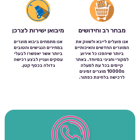
מבחר רב וחידושים
מיבואן ישירות לצרכן
אנו פועלים לייבא ולשווק את
אנו מתמחים ביבוא מוצרים
המוצרים החדשים והאיכותיים
במחירים הנגישים והטובים
ביותר שיהפכו כל אירוע
ביותר אשר יאפשרו לבעלי
למקורי וחגיגי במיוחד. באתר
עסקים ועניין לבצע רכישה
קיימים בכל עת למעלה
גדולה בכסף קטן.
מ10000 מוצרים זמינים
לרכישה בלחיצת כפתור.