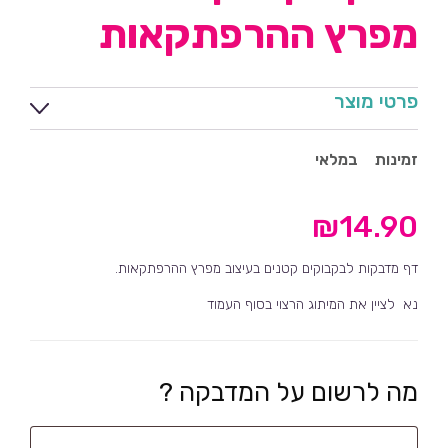
מפרץ ההרפתקאות
פרטי מוצר
זמינות
במלאי
₪
14.90
דף מדבקות לבקבוקים קטנים בעיצוב מפרץ ההרפתקאות.
נא לציין את המיתוג הרצוי בסוף העמוד
מה לרשום על המדבקה ?
מה