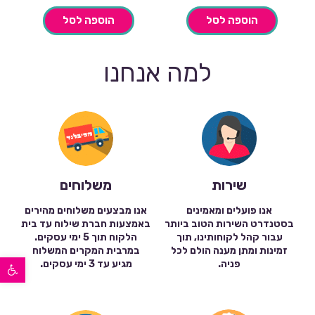
הוספה לסל
הוספה לסל
למה אנחנו
שירות
משלוחים
אנו פועלים ומאמינים
אנו מבצעים משלוחים מהירים
בסטנדרט השירות הטוב ביותר
באמצעות חברת שילוח עד בית
עבור קהל לקוחותינו, תוך
הלקוח תוך 5 ימי עסקים.
זמינות ומתן מענה הולם לכל
במרבית המקרים המשלוח
פתח סרגל נגישות
פניה.
מגיע עד 3 ימי עסקים.