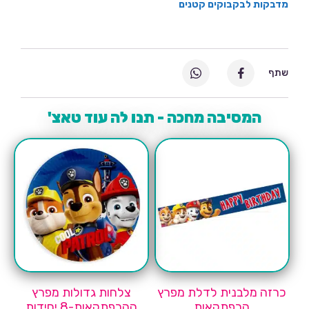
מדבקות לבקבוקים קטנים
שתף
המסיבה מחכה - תנו לה עוד טאצ'
כרזה מלבנית לדלת מפרץ
צלחות גדולות מפרץ
הרפתקאות
ההרפתקאות-8 יחידות