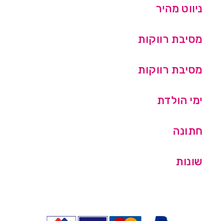
ניווט מהיר
מסיבת רווקות
מסיבת רווקות
ימי הולדת
חתונה
שונות