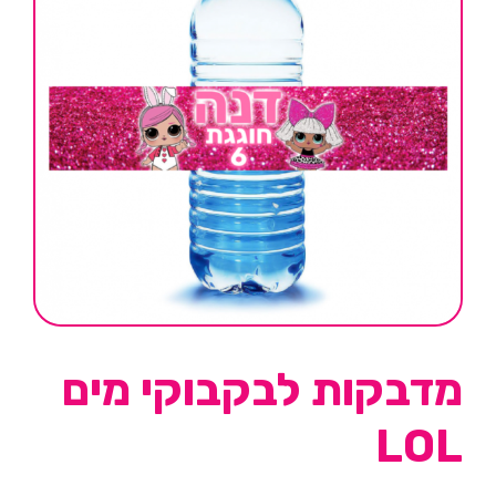
מדבקות לבקבוקי מים
LOL