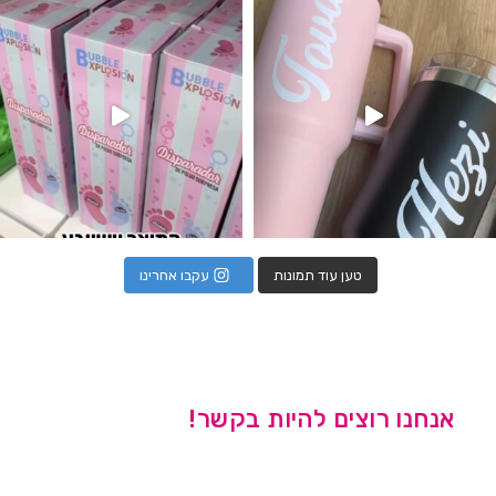
טען עוד תמונות
עקבו אחרינו
אנחנו רוצים להיות בקשר!