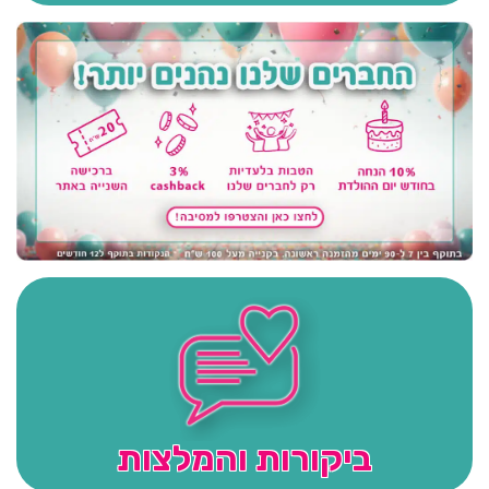
ביקורות והמלצות