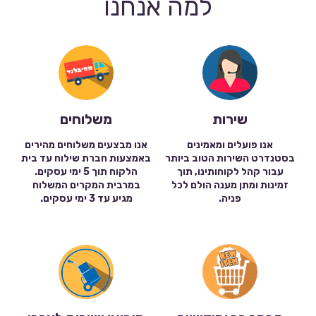
למה אנחנו
שירות
משלוחים
אנו פועלים ומאמינים
אנו מבצעים משלוחים מהירים
בסטנדרט השירות הטוב ביותר
באמצעות חברת שילוח עד בית
עבור קהל לקוחותינו, תוך
הלקוח תוך 5 ימי עסקים.
זמינות ומתן מענה הולם לכל
במרבית המקרים המשלוח
פניה.
מגיע עד 3 ימי עסקים.