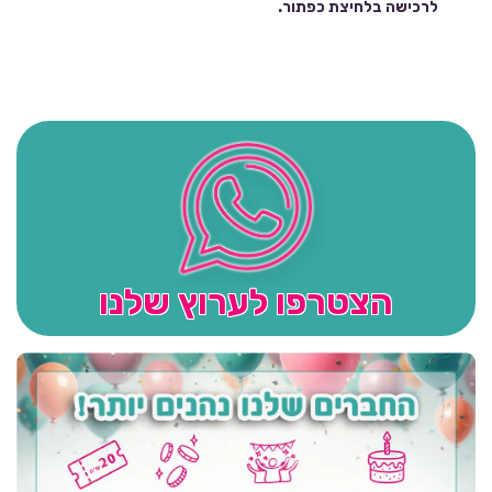
לרכישה בלחיצת כפתור.
הצטרפו לערוץ שלנו