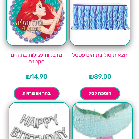
חצאית טול בת הים פסטל
מדבקות עגולות בת הים
הקטנה
₪
14.90
₪
89.00
הוספה לסל
בחר אפשרויות