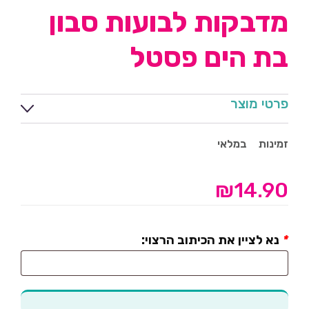
מדבקות לבועות סבון
בת הים פסטל
פרטי מוצר
זמינות
במלאי
₪
14.90
*
נא לציין את הכיתוב הרצוי: