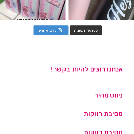
טען עוד תמונות
עקבו אחרינו
אנחנו רוצים להיות בקשר!
ניווט מהיר
מסיבת רווקות
מסיבת רווקות