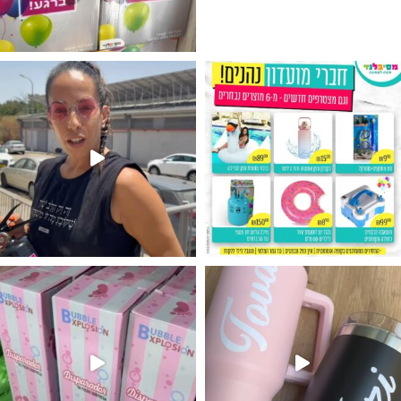
גילוי מין העובר רק במסיבלנד !! קיים
נו מטף לגילוי מין העובר חזר למלא