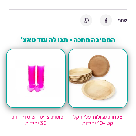
שתף
המסיבה מחכה - תנו לה עוד טאצ'
צלחות עגולות עלי דקל
כוסות צ'ייסר שוט ורודות –
קטן-10 יחידות
30 יחידות