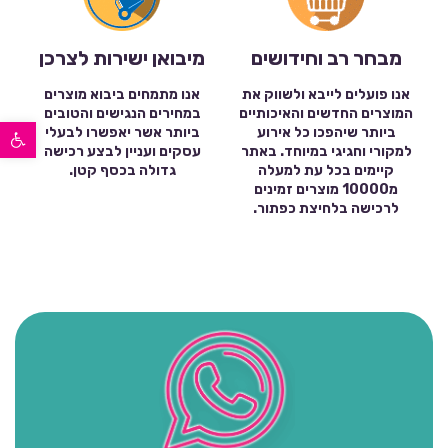
מבחר רב וחידושים
מיבואן ישירות לצרכן
אנו פועלים לייבא ולשווק את
אנו מתמחים ביבוא מוצרים
המוצרים החדשים והאיכותיים
במחירים הנגישים והטובים
פתח סרגל נגישות
ביותר שיהפכו כל אירוע
ביותר אשר יאפשרו לבעלי
למקורי וחגיגי במיוחד. באתר
עסקים ועניין לבצע רכישה
קיימים בכל עת למעלה
גדולה בכסף קטן.
מ10000 מוצרים זמינים
לרכישה בלחיצת כפתור.