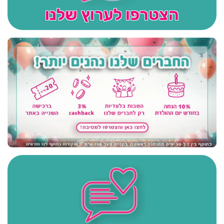
הצטרפו לערוץ שלנו