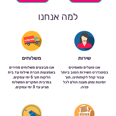
למה אנחנו
שירות
משלוחים
אנו פועלים ומאמינים
אנו מבצעים משלוחים מהירים
בסטנדרט השירות הטוב ביותר
באמצעות חברת שילוח עד בית
עבור קהל לקוחותינו, תוך
הלקוח תוך 5 ימי עסקים.
זמינות ומתן מענה הולם לכל
במרבית המקרים המשלוח
פניה.
מגיע עד 3 ימי עסקים.