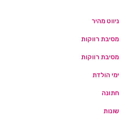
ניווט מהיר
מסיבת רווקות
מסיבת רווקות
ימי הולדת
חתונה
שונות