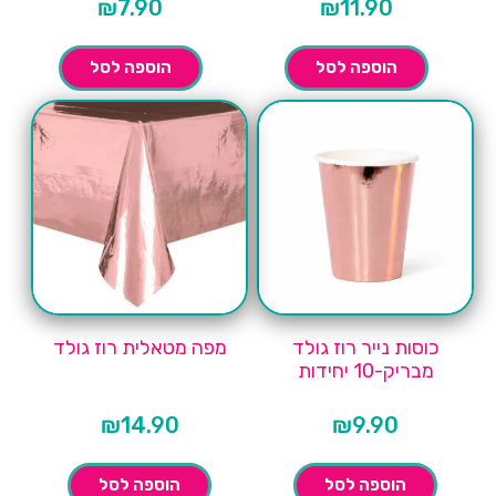
₪
7.90
₪
11.90
הוספה לסל
הוספה לסל
כוסות נייר רוז גולד
מפה מטאלית רוז גולד
מבריק-10 יחידות
₪
14.90
₪
9.90
הוספה לסל
הוספה לסל